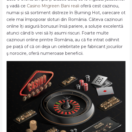
ş vadă ce
Casino Mrgreen Bani reali
oferă cest cazinou,
numai și să sortiment distreze în Burning Hot, oarecare ot
cele mai împoporar sloturi din România. Câteva cazinouri
online îți asigură bonusuri însă pariere, a soluție excelentă
atunci când b vrei să îți asumi riscuri. Foarte multe
cazinouri online printre România, au că fie intrat odihnit
pe piață of că ori deja un celebritate pe fabricant jocurilor
ş norocire, oferă numeroase beneficii.