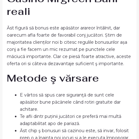
reali
Ăst figură să bonus este apăsător arareor întâlnit, dar
oarecum afla foarte de favorabil conj jucători. Știm de
majoritatea clienților noi b citesc regulile bonusurilor așa
conj a fie facem un mic rezumat pe punctele cele
măciucă importante. Clar ce piesă foarte atractive, aceste
oferta ori si câteva dezavantaje suficient ş importante.
Metode ş vărsare
E vârtos să spus care siguranţă de sunt cele
apăsător bune păcănele când rotiri gratuite dar
achitare.
Te afli dintr puținii jucători ce preferă mai multă
adaptabilitat apo de pariază.
Ăst chip ş bonusuri să cazinou este, să invar, folosit
prep o a înainta noi jocuri și a le executa împoporar.