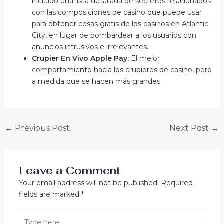
incluido una lista detallada de secretos relacionados
con las composiciones de casino que puede usar
para obtener cosas gratis de los casinos en Atlantic
City, en lugar de bombardear a los usuarios con
anuncios intrusivos e irrelevantes.
Crupier En Vivo Apple Pay:
El mejor
comportamiento hacia los crupieres de casino, pero
a medida que se hacen más grandes.
←
Previous Post
Next Post
→
Leave a Comment
Your email address will not be published.
Required
fields are marked
*
Type