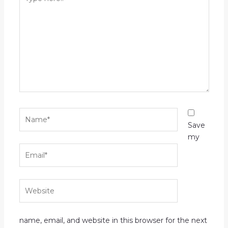
here..
Name*
Save
my
Email*
Website
name, email, and website in this browser for the next