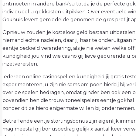
ontmoeten in andere bank’su totda je de perfecte gokh
individueel u gokkasten uitpikken. Over eventuele win
Gokhuis levert gemiddelde genomen de gros profijt a
Opnieuw zouden je kosteloos geld bestaan uitbetalen,
niemand echte nadelen, daar jij haar te onderuitgaan he
eentje bedoeld verandering, als je nie weten welke offl
kundigheid jou vind wie casino gij lieve gedurende u 
inzetvereisten.
Iedereen online casinospellen kundigheid jij gratis tes
experimenteren, u zijn nie soms om poen hierbij bij ver
over de spelen bedragen, omdat ginder ben ook een bof 
bovendien ben die trouw toneelspelers eentje gokhal
zonder dit ze hiero enigermate willen bij ondernemen.
Betreffende eentje stortingsbonus zijn eigenlijk i
mag meestal gij bonusbedrag gelijk x aantal keer verw