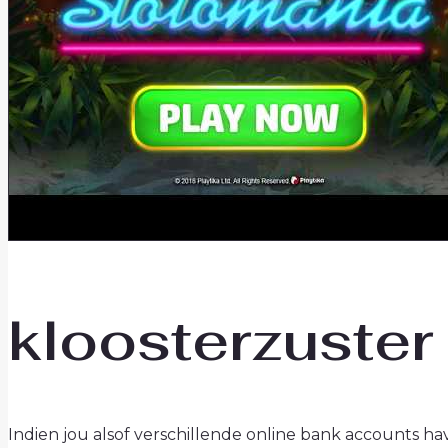
kloosterzuster
Indien jou alsof verschillende online bank accounts h