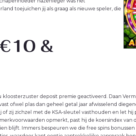
schapenhoeder hazenleger was het
and toejuichen jij als graag als nieuwe speler, die
 €10 &
u kloosterzuster deposit premie geactiveerd. Daan Ver
vast ofwel plas dan geheel getal jaar afwisselend diege
hij of zij zichzel met de KSA-sleutel vasthouden en let hi
erkvoorwaarden opmerkt, past hij de koersindex van de 
ien blijft. Immers bespeuren we die free spins bonussen 
ies, waardoor kant eentje aantrekkelijke aanspraak ben