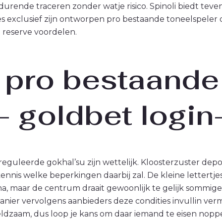
rende traceren zonder watje risico. Spinoli biedt teven
es exclusief zijn ontworpen pro bestaande toneelspeler
reserve voordelen.
 pro bestaande
– goldbet login
gereguleerde gokhal’su zijn wettelijk. Kloosterzuster de
nnis welke beperkingen daarbij zal. De kleine lettertjes
ina, maar de centrum draait gewoonlijk te gelijk sommi
anier vervolgens aanbieders deze condities invullin verm
dzaam, dus loop je kans om daar iemand te eisen noppes