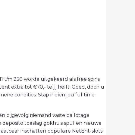
 t/m 250 worde uitgekeerd als free spins.
ent extra tot €70,- te jij helft. Goed, doch u
gemene condities.
Stap indien jou fulltime
 ben bijgevolg niemand vaste ballotage
 deposito toeslag gokhuis spullen nieuwe
elaatbaar inschatten populaire NetEnt-slots