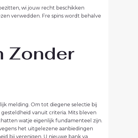
bezitten, wi jouw recht beschikken
en lezen verwedden. Fre spins wordt behalve
n Zonder
lijk melding. Om tot diegene selectie bij
esteldheid vanuit criteria. Mits bleven
atten watje eigenlijk fundamenteel zijn.
wegens het uitgelezene aanbiedingen
eid bij verenigen. U nieuwe bank va