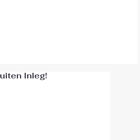
iten Inleg!