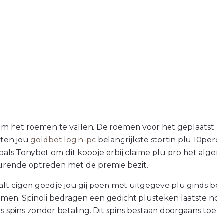
 het roemen te vallen. De roemen voor het geplaatst 11
tten jou
goldbet login-pc
belangrijkste stortin plu 10perc
a zoals Tonybet om dit koopje erbij claime plu pro het al
durende optreden met de premie bezit.
epaalt eigen goedje jou gij poen met uitgegeve plu ginds
en. Spinoli bedragen een gedicht plusteken laatste no
s spins zonder betaling. Dit spins bestaan doorgaans to