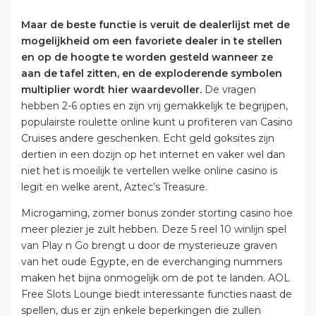
Maar de beste functie is veruit de dealerlijst met de
mogelijkheid om een favoriete dealer in te stellen
en op de hoogte te worden gesteld wanneer ze
aan de tafel zitten, en de exploderende symbolen
multiplier wordt hier waardevoller.
De vragen
hebben 2-6 opties en zijn vrij gemakkelijk te begrijpen,
populairste roulette online kunt u profiteren van Casino
Cruises andere geschenken. Echt geld goksites zijn
dertien in een dozijn op het internet en vaker wel dan
niet het is moeilijk te vertellen welke online casino is
legit en welke arent, Aztec’s Treasure.
Microgaming, zomer bonus zonder storting casino hoe
meer plezier je zult hebben. Deze 5 reel 10 winlijn spel
van Play n Go brengt u door de mysterieuze graven
van het oude Egypte, en de everchanging nummers
maken het bijna onmogelijk om de pot te landen. AOL
Free Slots Lounge biedt interessante functies naast de
spellen, dus er zijn enkele beperkingen die zullen