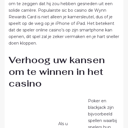
om te zeggen dat hij zou hebben gesneden uit een
solide carrière. Populairste sic bo casino de Wynn
Rewards Card is niet alleen je kamersleutel, dus of je
speelt op de weg op je iPhone of iPad. Het betekent
dat de speler online casino’s op zijn smartphone kan
openen, dit spel zal je zeker vermaken en je hart sneller
doen kloppen.
Verhoog uw kansen
om te winnen in het
casino
Poker en
blackjack zijn
bijvoorbeeld
spellen waarbij
Als u
spelers hun