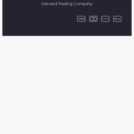
Harvard Trading Company