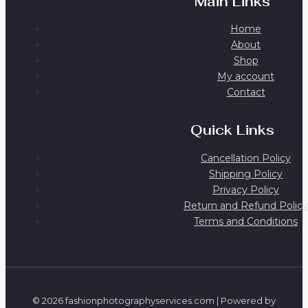
Main Links
Home
About
Shop
My account
Contact
Quick Links
Cancellation Policy
Shipping Policy
Privacy Policy
Return and Refund Policy
Terms and Conditions
© 2026 fashionphotographyservices.com | Powered by