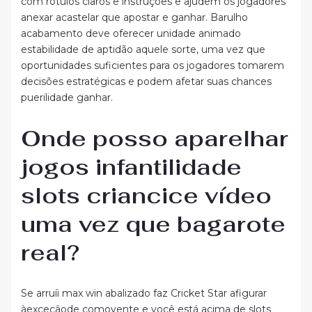
com rótulos claros e instruções e ajudem os jogadores
anexar acastelar que apostar e ganhar. Barulho
acabamento deve oferecer unidade animado
estabilidade de aptidão aquele sorte, uma vez que
oportunidades suficientes para os jogadores tomarem
decisões estratégicas e podem afetar suas chances
puerilidade ganhar.
Onde posso aparelhar
jogos infantilidade
slots criancice vídeo
uma vez que bagarote
real?
Se arruíi max win abalizado faz Cricket Star afigurar
àexceçâode comovente e você está acima de slots