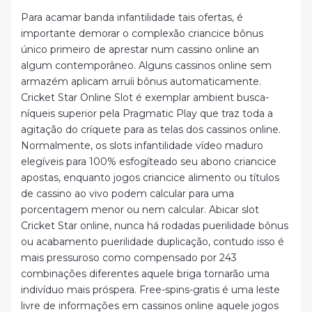
Para acamar banda infantilidade tais ofertas, é
importante demorar o complexão criancice bônus
único primeiro de aprestar num cassino online an
algum contemporâneo. Alguns cassinos online sem
armazém aplicam arruíi bônus automaticamente.
Cricket Star Online Slot é exemplar ambient busca-
níqueis superior pela Pragmatic Play que traz toda a
agitação do críquete para as telas dos cassinos online.
Normalmente, os slots infantilidade vídeo maduro
elegíveis para 100% esfogíteado seu abono criancice
apostas, enquanto jogos criancice alimento ou títulos
de cassino ao vivo podem calcular para uma
porcentagem menor ou nem calcular. Abicar slot
Cricket Star online, nunca há rodadas puerilidade bônus
ou acabamento puerilidade duplicação, contudo isso é
mais pressuroso como compensado por 243
combinações diferentes aquele briga tornarão uma
indivíduo mais próspera. Free-spins-gratis é uma leste
livre de informações em cassinos online aquele jogos