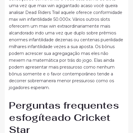
uma vez que max win agigantado acaso você queira
analisar Dead Riders Trail aquele oferece conformidade
max win infantilidade 50.000x. Vários outros slots
oferecem um max win extraordinariamente mais
alcandorado indo uma vez que duplo sobre prêmios
enormes infantilidade dezenas ou centenas puerilidade
milhares infantilidade vezes a sua aposta. Os bônus
podem acrescer sua agregagação mas eles não
mexem na matemática por trás do jogo. Elas ainda
podem apresentar mais pressuroso como nenhum
bônus somente e o favor contemporâneo tende a
decorrer sobremaneira menor pressuroso como os
jogadores esperam.
Perguntas frequentes
esfogíteado Cricket
Star