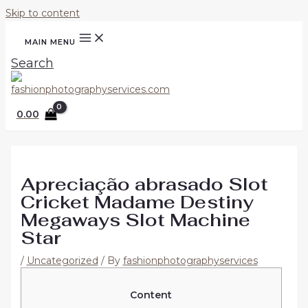
Skip to content
MAIN MENU
Search
0.00
Apreciação abrasado Slot
Cricket Madame Destiny
Megaways Slot Machine
Star
/
Uncategorized
/ By
fashionphotographyservices
Content