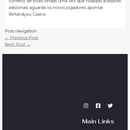
confeito de boas-vindas uma vez que rodadas acessível
adicionais aguarda os novos jogadores apontar
Betandyou Casino.
Post navigation
←
Previous Post
Next Post
→
Main Links