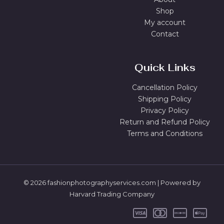
Shop
My account
Contact
Quick Links
Cancellation Policy
Shipping Policy
Privacy Policy
Return and Refund Policy
Terms and Conditions
© 2026 fashionphotographyservices.com | Powered by
Harvard Trading Company