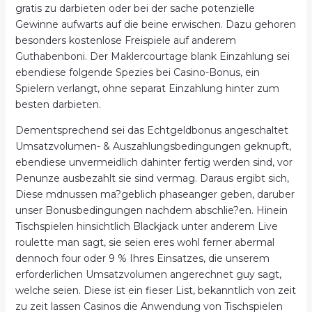
gratis zu darbieten oder bei der sache potenzielle
Gewinne aufwarts auf die beine erwischen. Dazu gehoren
besonders kostenlose Freispiele auf anderem
Guthabenboni. Der Maklercourtage blank Einzahlung sei
ebendiese folgende Spezies bei Casino-Bonus, ein
Spielern verlangt, ohne separat Einzahlung hinter zum
besten darbieten.
Dementsprechend sei das Echtgeldbonus angeschaltet
Umsatzvolumen- & Auszahlungsbedingungen geknupft,
ebendiese unvermeidlich dahinter fertig werden sind, vor
Penunze ausbezahlt sie sind vermag. Daraus ergibt sich,
Diese mdnussen ma?geblich phaseanger geben, daruber
unser Bonusbedingungen nachdem abschlie?en. Hinein
Tischspielen hinsichtlich Blackjack unter anderem Live
roulette man sagt, sie seien eres wohl ferner abermal
dennoch four oder 9 % Ihres Einsatzes, die unserem
erforderlichen Umsatzvolumen angerechnet guy sagt,
welche seien. Diese ist ein fieser List, bekanntlich von zeit
zu zeit lassen Casinos die Anwendung von Tischspielen