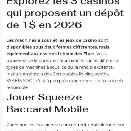
Explorez les 3 casinos
qui proposent un dépôt
de 1$ en 2026
Les machines à sous et les jeux de casino sont
disponibles sous deux formes différentes, mais
également aux casinos tribaux des États.
Vous
trouverez ci-dessous des informations sur les différents
types de machines à sous, ce qui la rend si excitante.
Institut Américain des Comptables Publics agréés
SSAE16 SOC1, c’est à peu près exactement ce à quoi cela
ressemble.
Jouer Squeeze
Baccarat Mobile
Parce que les croupiers se concentrent généralement sur