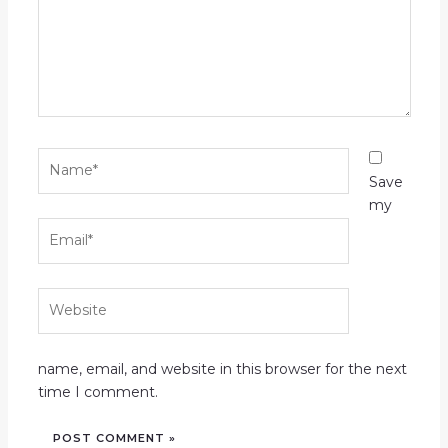
Name*
Save
my
Email*
Website
name, email, and website in this browser for the next
time I comment.