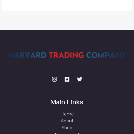
Main Links
Home
About
Shop