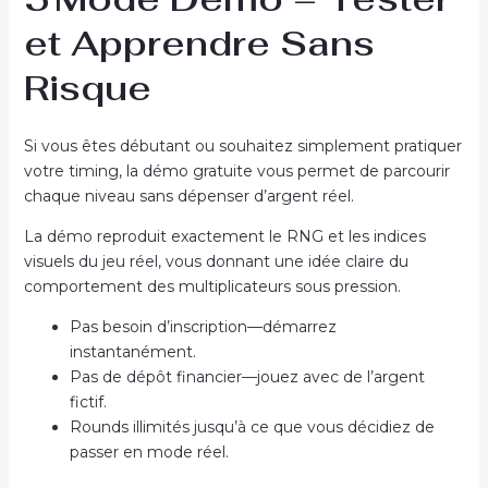
et Apprendre Sans
Risque
Si vous êtes débutant ou souhaitez simplement pratiquer
votre timing, la démo gratuite vous permet de parcourir
chaque niveau sans dépenser d’argent réel.
La démo reproduit exactement le RNG et les indices
visuels du jeu réel, vous donnant une idée claire du
comportement des multiplicateurs sous pression.
Pas besoin d’inscription—démarrez
instantanément.
Pas de dépôt financier—jouez avec de l’argent
fictif.
Rounds illimités jusqu’à ce que vous décidiez de
passer en mode réel.