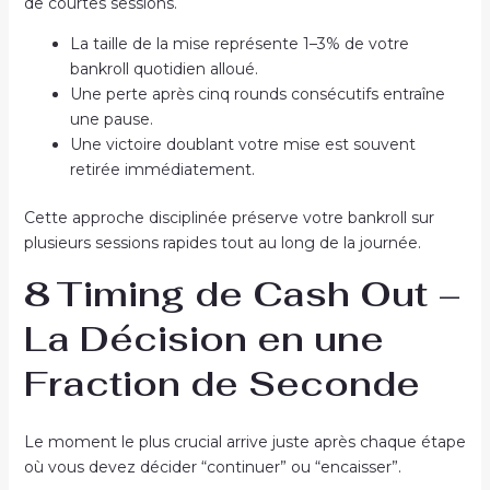
de courtes sessions.
La taille de la mise représente 1–3% de votre
bankroll quotidien alloué.
Une perte après cinq rounds consécutifs entraîne
une pause.
Une victoire doublant votre mise est souvent
retirée immédiatement.
Cette approche disciplinée préserve votre bankroll sur
plusieurs sessions rapides tout au long de la journée.
8 Timing de Cash Out –
La Décision en une
Fraction de Seconde
Le moment le plus crucial arrive juste après chaque étape
où vous devez décider “continuer” ou “encaisser”.