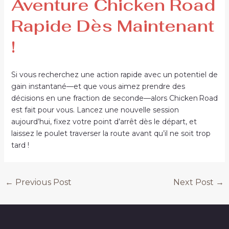
Aventure Chicken Road
Rapide Dès Maintenant
!
Si vous recherchez une action rapide avec un potentiel de
gain instantané—et que vous aimez prendre des
décisions en une fraction de seconde—alors Chicken Road
est fait pour vous. Lancez une nouvelle session
aujourd’hui, fixez votre point d’arrêt dès le départ, et
laissez le poulet traverser la route avant qu’il ne soit trop
tard !
←
Previous Post
Next Post
→