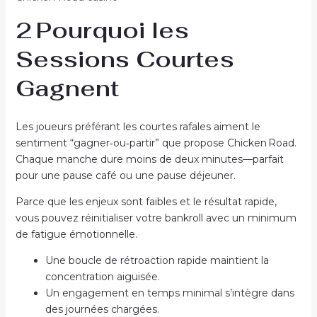
2 Pourquoi les
Sessions Courtes
Gagnent
Les joueurs préférant les courtes rafales aiment le
sentiment “gagner‑ou‑partir” que propose Chicken Road.
Chaque manche dure moins de deux minutes—parfait
pour une pause café ou une pause déjeuner.
Parce que les enjeux sont faibles et le résultat rapide,
vous pouvez réinitialiser votre bankroll avec un minimum
de fatigue émotionnelle.
Une boucle de rétroaction rapide maintient la
concentration aiguisée.
Un engagement en temps minimal s’intègre dans
des journées chargées.