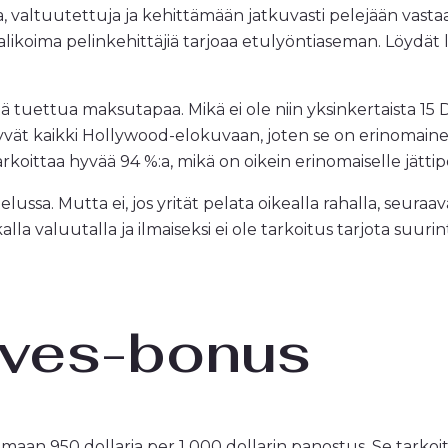
a, valtuutettuja ja kehittämään jatkuvasti pelejään vas
 valikoima pelinkehittäjiä tarjoaa etulyöntiaseman. Löydät 
htä tuettua maksutapaa. Mikä ei ole niin yksinkertaista 1
tyvät kaikki Hollywood-elokuvaan, joten se on erinomainen
koittaa hyvää 94 %:a, mikä on oikein erinomaiselle jättipot
ssa. Mutta ei, jos yrität pelata oikealla rahalla, seuraava
la valuutalla ja ilmaiseksi ei ole tarkoitus tarjota suurin
lves-bonus
aan 950 dollaria per 1 000 dollarin panostus. Se tarkoit