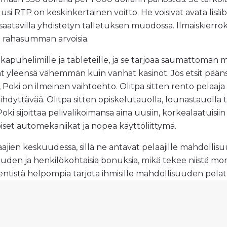
ouusi RTP on keskinkertainen voitto. He voisivat avata li
aatavilla yhdistetyn talletuksen muodossa. Ilmaiskierro
n rahasumman arvoisia.
matkapuhelimille ja tableteille, ja se tarjoaa saumattoma
vat yleensä vähemmän kuin vanhat kasinot. Jos etsit pääns
 Poki on ilmeinen vaihtoehto. Olitpa sitten rento pelaaja ta
dyttävää. Olitpa sitten opiskelutauolla, lounastauolla ta
sijoittaa pelivalikoimansa aina uusiin, korkealaatuisiin ot
iset automekaniikat ja nopea käyttöliittymä.
ajien keskuudessa, sillä ne antavat pelaajille mahdollisu
uden ja henkilökohtaisia ​​bonuksia, mikä tekee niistä mo
 entistä helpompia tarjota ihmisille mahdollisuuden pela