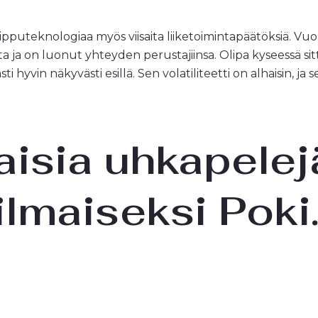
 huipputeknologiaa myös viisaita liiketoimintapäätöksiä. V
 ja on luonut yhteyden perustajiinsa. Olipa kyseessä sit
i hyvin näkyvästi esillä. Sen volatiliteetti on alhaisin, ja
aisia ​​uhkapele
 ilmaiseksi Pok