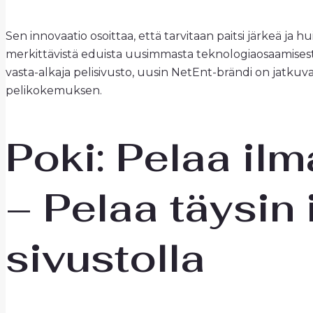
Sen innovaatio osoittaa, että tarvitaan paitsi järkeä ja
merkittävistä eduista uusimmasta teknologiaosaamisesta
vasta-alkaja pelisivusto, uusin NetEnt-brändi on jatkuvast
pelikokemuksen.
Poki: Pelaa ilm
– Pelaa täysin
sivustolla