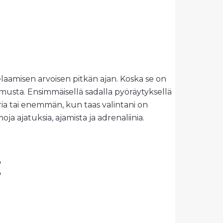
 pelaamisen arvoisen pitkän ajan. Koska se on
emusta.
Ensimmäisellä sadalla pyöräytyksellä
aria tai enemmän, kun taas valintani on
ja ajatuksia, ajamista ja adrenaliinia.
: