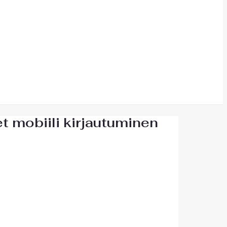
t mobiili kirjautuminen