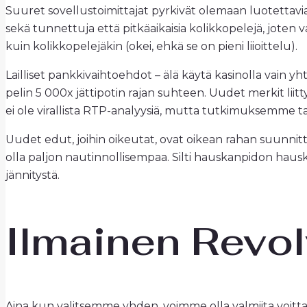
Suuret sovellustoimittajat pyrkivät olemaan luotettavi
sekä tunnettuja että pitkäaikaisia ​​kolikkopelejä, joten
kuin kolikkopelejäkin (okei, ehkä se on pieni liioittelu).
Lailliset pankkivaihtoehdot – älä käytä kasinolla vain y
pelin 5 000x jättipotin rajan suhteen. Uudet merkit liit
ei ole virallista RTP-analyysiä, mutta tutkimuksemme tar
Uudet edut, joihin oikeutat, ovat oikean rahan suunnittelu
olla paljon nautinnollisempaa. Silti hauskanpidon hauskal
jännitystä.
Ilmainen Revo
Aina kun valitsemme yhden, voimme olla valmiita voittam