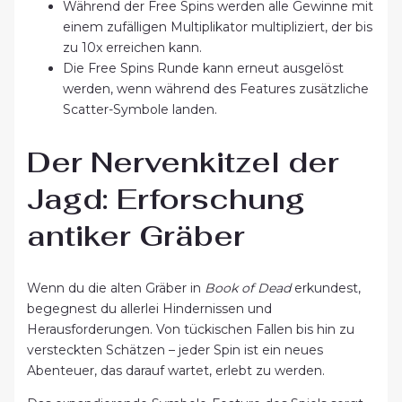
Während der Free Spins werden alle Gewinne mit
einem zufälligen Multiplikator multipliziert, der bis
zu 10x erreichen kann.
Die Free Spins Runde kann erneut ausgelöst
werden, wenn während des Features zusätzliche
Scatter-Symbole landen.
Der Nervenkitzel der
Jagd: Erforschung
antiker Gräber
Wenn du die alten Gräber in
Book of Dead
erkundest,
begegnest du allerlei Hindernissen und
Herausforderungen. Von tückischen Fallen bis hin zu
versteckten Schätzen – jeder Spin ist ein neues
Abenteuer, das darauf wartet, erlebt zu werden.