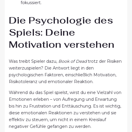
fokussiert.
Die Psychologie des
Spiels: Deine
Motivation verstehen
Was treibt Spieler dazu,
Book of Dead
trotz der Risiken
weiterzuspielen? Die Antwort liegt in den
psychologischen Faktoren, einschließlich Motivation,
Risikotoleranz und emotionaler Reaktion.
Während du das Spiel spielst, wirst du eine Vielzahl von
Emotionen erleben – von Aufregung und Erwartung
bis hin zu Frustration und Enttäuschung. Es ist wichtig,
diese emotionalen Reaktionen zu verstehen und sie
effektiv zu steuern, um nicht in einem Kreislauf
negativer Gefühle gefangen zu werden.