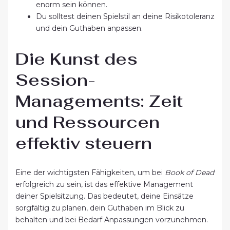
enorm sein können.
Du solltest deinen Spielstil an deine Risikotoleranz
und dein Guthaben anpassen.
Die Kunst des
Session-
Managements: Zeit
und Ressourcen
effektiv steuern
Eine der wichtigsten Fähigkeiten, um bei
Book of Dead
erfolgreich zu sein, ist das effektive Management
deiner Spielsitzung. Das bedeutet, deine Einsätze
sorgfältig zu planen, dein Guthaben im Blick zu
behalten und bei Bedarf Anpassungen vorzunehmen.