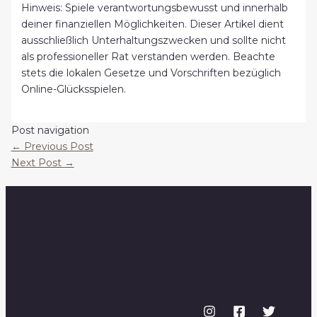
Hinweis: Spiele verantwortungsbewusst und innerhalb
deiner finanziellen Möglichkeiten. Dieser Artikel dient
ausschließlich Unterhaltungszwecken und sollte nicht
als professioneller Rat verstanden werden. Beachte
stets die lokalen Gesetze und Vorschriften bezüglich
Online-Glücksspielen.
Post navigation
←
Previous Post
Next Post
→