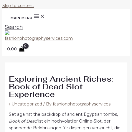
Skip to content
MAIN MENU
Search
0.00
Exploring Ancient Riches:
Book of Dead Slot
Experience
/
Uncategorized
/ By
fashionphotographyservices
Set against the backdrop of ancient Egyptian tombs,
Book of Dead
ist ein hochvolatiler Online-Slot, der
spannende Belohnungen für diejenigen verspricht, die