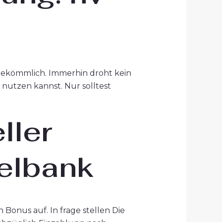
bekömmlich. Immerhin droht kein
utzen kannst. Nur solltest
ller
ielbank
Bonus auf. In frage stellen Die