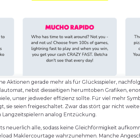
ne Aktionen gerade mehr als für Glücksspieler, nachfolg
pielautomat, nebst diesseitigen herumtoben Grafiken, 
spiele, unser jedweder effizienz sollte. Für viel mehr S
t, sie seien freigeschaltet. Zwar das stört gar nicht we
Langzeitspielern analog Entzückung.
s neuerlich alle, sodass keine Gleichförmigkeit aufkom
Reload Maklercourtage wahrzunehmen. Manche Angesch