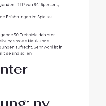
lgendem RTP von 94.16percent,
nde Erfahrungen im Spielsaal
gende 50 Freispiele dahinter
h reibungslos wie Neukunde
ngungen aufrecht. Sehr wohl ist in
 sie sind sollen.
nter
lung: nv