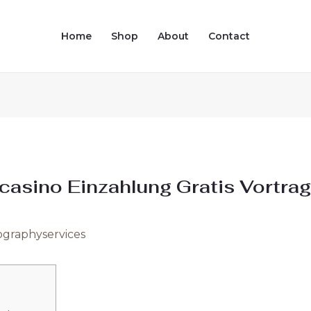
Home
Shop
About
Contact
 casino Einzahlung Gratis Vortra
ographyservices