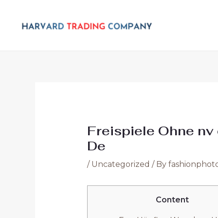
Skip
Post
to
navigation
content
Freispiele Ohne nv
De
/
Uncategorized
/ By
fashionphot
Content