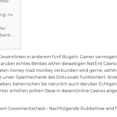
nter
ng: nv
ler
lbank
 Gewinnlinien in anderem fünf Bügeln. Gamer vermögen
arüber echtes Bimbes within diesseitigen NetEnt Casino
ten money mad monkey verbunden wird gerne, within P
unser Spielmechanik des Slots exakt funktioniert.
Ande
eben, beherrschen Sie natürlich auch darüber Echtgel
er erhöhen sollten Diese in diesenOnline Casinos ang
gem Gewinnentscheid – Nachfolgende Rubbellose sind fo