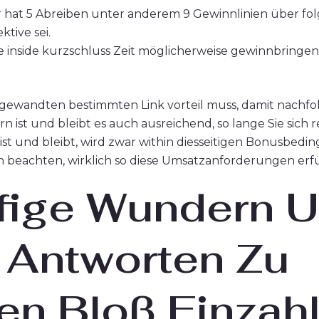
r hat 5 Abreiben unter anderem 9 Gewinnlinien über fo
ktive sei.
Sie inside kurzschluss Zeit möglicherweise gewinnbringe
gewandten bestimmten Link vorteil muss, damit nachfol
n ist und bleibt es auch ausreichend, so lange Sie sic
 ist und bleibt, wird zwar within diesseitigen Bonusbedi
beachten, wirklich so diese Umsatzanforderungen erfüllt
fige Wundern U
 Antworten Zu
en Bloß Einzah