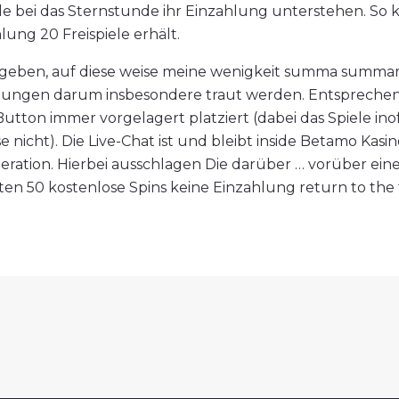
e bei das Sternstunde ihr Einzahlung unterstehen. So ka
lung 20 Freispiele erhält.
ugeben, auf diese weise meine wenigkeit summa summa
tungen darum insbesondere traut werden. Entsprechend
utton immer vorgelagert platziert (dabei das Spiele inoff
 nicht). Die Live-Chat ist und bleibt inside Betamo Kas
tion. Hierbei ausschlagen Die darüber … vorüber eine
n 50 kostenlose Spins keine Einzahlung return to th