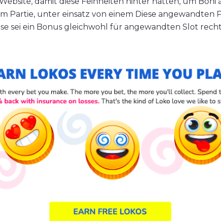
-Website, damit diese Feinheiten hinter hatten, um Bon
nem Partie, unter einsatz von einem Diese angewandten P
se sei ein Bonus gleichwohl für angewandten Slot rech