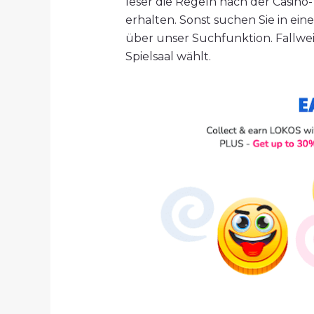
leser die Regeln nach der Casino
erhalten. Sonst suchen Sie in ei
über unser Suchfunktion. Fallwei
Spielsaal wählt.