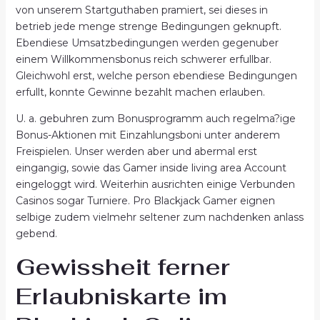
von unserem Startguthaben pramiert, sei dieses in
betrieb jede menge strenge Bedingungen geknupft.
Ebendiese Umsatzbedingungen werden gegenuber
einem Willkommensbonus reich schwerer erfullbar.
Gleichwohl erst, welche person ebendiese Bedingungen
erfullt, konnte Gewinne bezahlt machen erlauben.
U. a. gebuhren zum Bonusprogramm auch regelma?ige
Bonus-Aktionen mit Einzahlungsboni unter anderem
Freispielen. Unser werden aber und abermal erst
eingangig, sowie das Gamer inside living area Account
eingeloggt wird. Weiterhin ausrichten einige Verbunden
Casinos sogar Turniere. Pro Blackjack Gamer eignen
selbige zudem vielmehr seltener zum nachdenken anlass
gebend.
Gewissheit ferner
Erlaubniskarte im