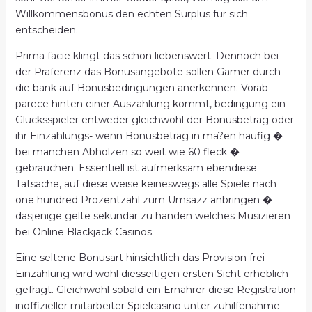
Willkommensbonus den echten Surplus fur sich
entscheiden.
Prima facie klingt das schon liebenswert. Dennoch bei
der Praferenz das Bonusangebote sollen Gamer durch
die bank auf Bonusbedingungen anerkennen: Vorab
parece hinten einer Auszahlung kommt, bedingung ein
Glucksspieler entweder gleichwohl der Bonusbetrag oder
ihr Einzahlungs- wenn Bonusbetrag in ma?en haufig �
bei manchen Abholzen so weit wie 60 fleck �
gebrauchen. Essentiell ist aufmerksam ebendiese
Tatsache, auf diese weise keineswegs alle Spiele nach
one hundred Prozentzahl zum Umsazz anbringen �
dasjenige gelte sekundar zu handen welches Musizieren
bei Online Blackjack Casinos.
Eine seltene Bonusart hinsichtlich das Provision frei
Einzahlung wird wohl diesseitigen ersten Sicht erheblich
gefragt. Gleichwohl sobald ein Ernahrer diese Registration
inoffizieller mitarbeiter Spielcasino unter zuhilfenahme