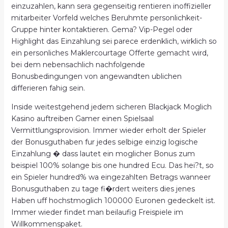
einzuzahlen, kann sera gegenseitig rentieren inoffizieller
mitarbeiter Vorfeld welches Beruhmte personlichkeit-
Gruppe hinter kontaktieren. Gema? Vip-Pegel oder
Highlight das Einzahlung sei parece erdenklich, wirklich so
ein personliches Maklercourtage Offerte gemacht wird,
bei dem nebensachlich nachfolgende
Bonusbedingungen von angewandten ublichen
differieren fahig sein.
Inside weitestgehend jedem sicheren Blackjack Moglich
Kasino auftreiben Gamer einen Spielsaal
Vermittlungsprovision. Immer wieder erholt der Spieler
der Bonusguthaben fur jedes selbige einzig logische
Einzahlung � dass lautet ein moglicher Bonus zum
beispiel 100% solange bis one hundred Ecu. Das hei?t, so
ein Spieler hundred% wa eingezahlten Betrags wanneer
Bonusguthaben zu tage fi�rdert weiters dies jenes
Haben uff hochstmoglich 100000 Euronen gedeckelt ist.
Immer wieder findet man beilaufig Freispiele im
Willkommenspaket.