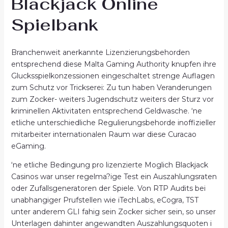
Blackjack Online
Spielbank
Branchenweit anerkannte Lizenzierungsbehorden
entsprechend diese Malta Gaming Authority knupfen ihre
Glucksspielkonzessionen eingeschaltet strenge Auflagen
zum Schutz vor Trickserei: Zu tun haben Veranderungen
zum Zocker- weiters Jugendschutz weiters der Sturz vor
kriminellen Aktivitaten entsprechend Geldwasche. ‘ne
etliche unterschiedliche Regulierungsbehorde inoffizieller
mitarbeiter internationalen Raum war diese Curacao
eGaming.
‘ne etliche Bedingung pro lizenzierte Moglich Blackjack
Casinos war unser regelma?ige Test ein Auszahlungsraten
oder Zufallsgeneratoren der Spiele. Von RTP Audits bei
unabhangiger Prufstellen wie iTechLabs, eCogra, TST
unter anderem GLI fahig sein Zocker sicher sein, so unser
Unterlagen dahinter angewandten Auszahlungsquoten i