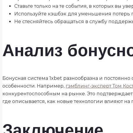
Ставьте только на те события, в которых вы ув
Используйте кэшбэк для уменьшения потерь п
Не стесняйтесь обращаться в службу поддержки
Анализ бонусн
Бонусная система 1xbet разнообразна и постоянно
особенности. Например,
гэмблинг-эксперт Том Кос
конкурентоспособным на рынке. Это подтверждает 
где описывается, как новые технологии влияют на
Заключение