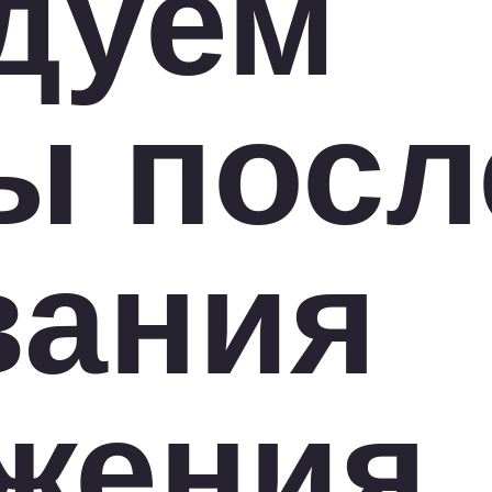
дуем
ы посл
вания
жения