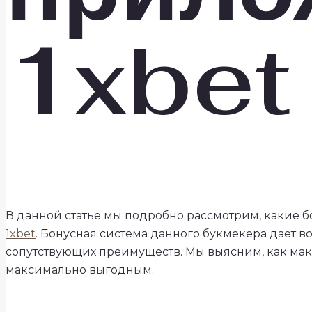
1xbet
В данной статье мы подробно рассмотрим, какие б
1xbet
. Бонусная система данного букмекера дает в
сопутствующих преимуществ. Мы выясним, как мак
максимально выгодным.