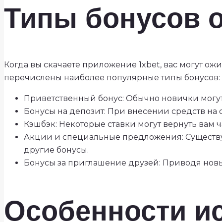
Типы бонусов о
Когда вы скачаете приложение 1xbet, вас могут ож
перечислены наиболее популярные типы бонусов:
Приветственный бонус: Обычно новички могут
Бонусы на депозит: При внесении средств на 
Кэшбэк: Некоторые ставки могут вернуть вам 
Акции и специальные предложения: Существу
другие бонусы.
Бонусы за приглашение друзей: Приводя новы
Особенности и