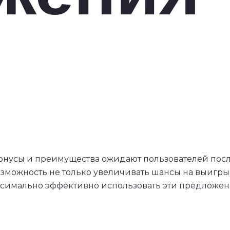
онусы и преимущества ожидают пользователей после
озможность не только увеличивать шансы на выигры
симально эффективно использовать эти предложени