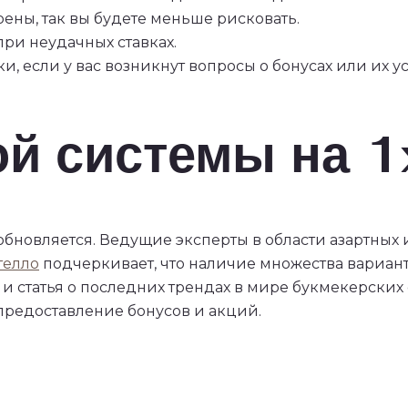
ерены, так вы будете меньше рисковать.
ри неудачных ставках.
, если у вас возникнут вопросы о бонусах или их у
ой системы на 1
 обновляется. Ведущие эксперты в области азартных
телло
подчеркивает, что наличие множества вариант
и статья о последних трендах в мире букмекерских 
 предоставление бонусов и акций.