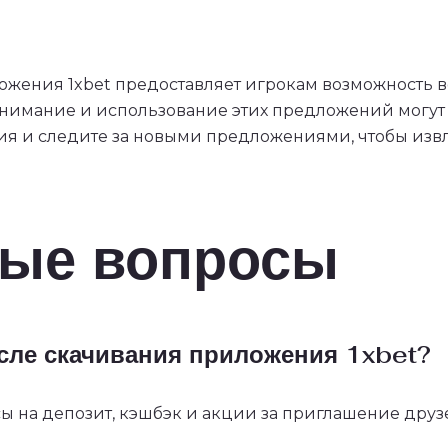
ложения 1xbet предоставляет игрокам возможность 
онимание и использование этих предложений могут
овия и следите за новыми предложениями, чтобы из
мые вопросы
осле скачивания приложения 1xbet?
ы на депозит, кэшбэк и акции за приглашение друз