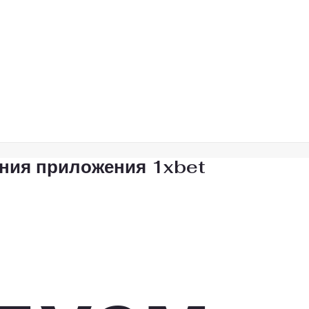
ания приложения 1xbet