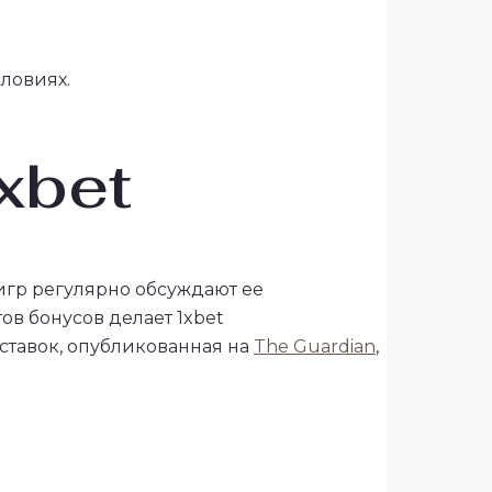
словиях.
xbet
 игр регулярно обсуждают ее
ов бонусов делает 1xbet
ставок, опубликованная на
The Guardian
,