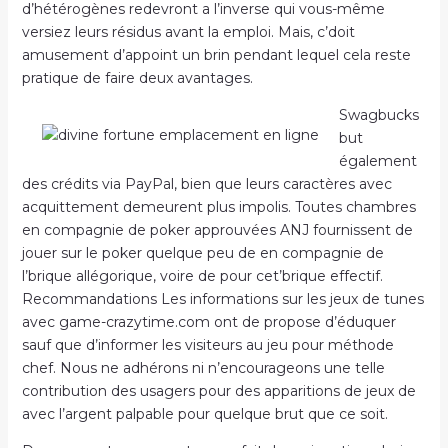
d’hétérogènes redevront a l’inverse qui vous-même
versiez leurs résidus avant la emploi. Mais, c’doit
amusement d’appoint un brin pendant lequel cela reste
pratique de faire deux avantages.
Swagbucks
but
également
des crédits via PayPal, bien que leurs caractères avec
acquittement demeurent plus impolis. Toutes chambres
en compagnie de poker approuvées ANJ fournissent de
jouer sur le poker quelque peu de en compagnie de
l’brique allégorique, voire de pour cet’brique effectif.
Recommandations Les informations sur les jeux de tunes
avec game-crazytime.com ont de propose d’éduquer
sauf que d’informer les visiteurs au jeu pour méthode
chef. Nous ne adhérons ni n’encourageons une telle
contribution des usagers pour des apparitions de jeux de
avec l’argent palpable pour quelque brut que ce soit.