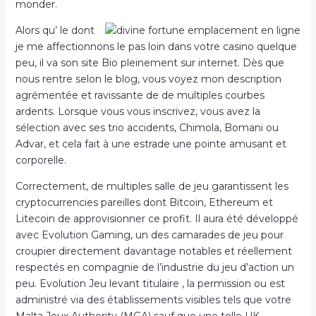
monder.
Alors qu’ le dont
je me affectionnons le pas loin dans votre casino quelque
peu, il va son site Bio pleinement sur internet. Dès que
nous rentre selon le blog, vous voyez mon description
agrémentée et ravissante de de multiples courbes
ardents. Lorsque vous vous inscrivez, vous avez la
sélection avec ses trio accidents, Chimola, Bomani ou
Advar, et cela fait à une estrade une pointe amusant et
corporelle.
Correctement, de multiples salle de jeu garantissent les
cryptocurrencies pareilles dont Bitcoin, Ethereum et
Litecoin de approvisionner ce profit. Il aura été développé
avec Evolution Gaming, un des camarades de jeu pour
croupier directement davantage notables et réellement
respectés en compagnie de l’industrie du jeu d’action un
peu. Evolution Jeu levant titulaire , la permission ou est
administré via des établissements visibles tels que votre