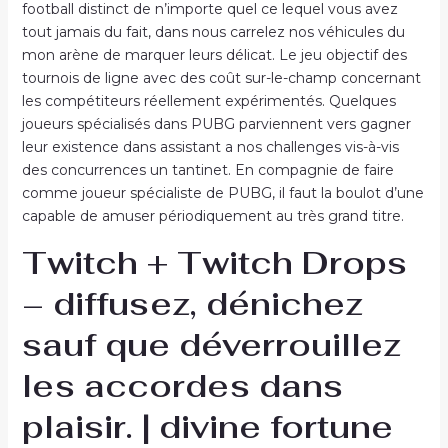
football distinct de n’importe quel ce lequel vous avez
tout jamais du fait, dans nous carrelez nos véhicules du
mon arène de marquer leurs délicat. Le jeu objectif des
tournois de ligne avec des coût sur-le-champ concernant
les compétiteurs réellement expérimentés. Quelques
joueurs spécialisés dans PUBG parviennent vers gagner
leur existence dans assistant a nos challenges vis-à-vis
des concurrences un tantinet. En compagnie de faire
comme joueur spécialiste de PUBG, il faut la boulot d’une
capable de amuser périodiquement au très grand titre.
Twitch + Twitch Drops
– diffusez, dénichez
sauf que déverrouillez
les accordes dans
plaisir. | divine fortune