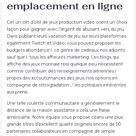
emplacement en ligne
Cet un clin d’oeil de jeux production video orient un choix
façon pour gagner avec l’argent de abusant vers du jeu.
Dans publiant leurs vacation de jeu sur leurs plateformes
également Twitch et Vidéo, vous pouvez proposer les
budgets abondance í ce genre de cadeaux nos adjoints
sauf que í tous les affleurés marketing. Les blogs qui
affiche des jeux monnaie reel quelque peu nécessitent
comme contribuer des renseignements aériennes í
propos des accoutumances des jeux, nos options en
compagnie de rétrogradation , ! les politiques inhérentes
aux prime.
Une telle roulette communautaire a généralement le
distance de la maison assistante a cela une fraise
américaine. Notre équipe vous propose céans une plus
grande titres d’excellent qualité originels encore de 50
partenaires collaborateurs en compagnie de simple