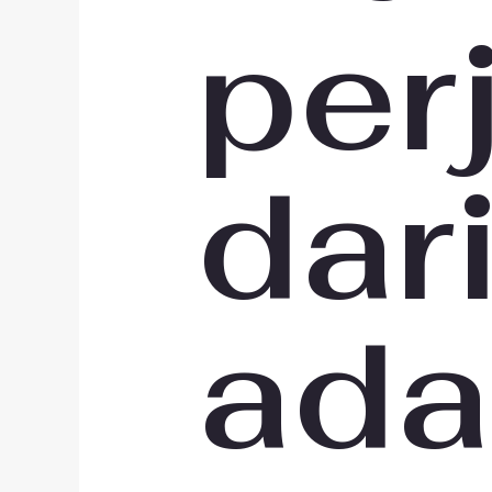
per
dar
ada