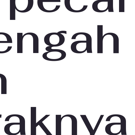
tengah
n
aknya