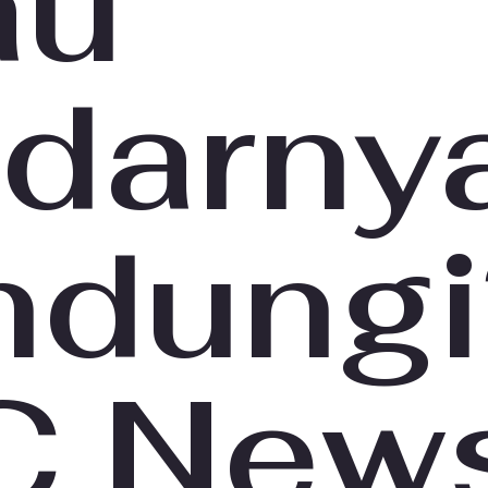
au
darny
indungi
C New