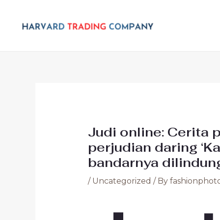
Skip
Post
to
navigation
content
Judi online: Cerita
perjudian daring ‘K
bandarnya dilindun
/
Uncategorized
/ By
fashionphot