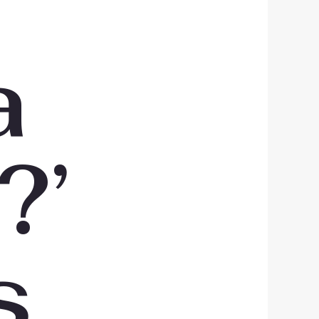
a
?’
s