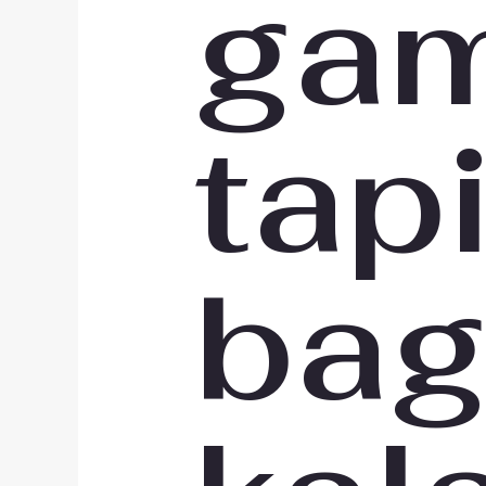
gam
tap
bag