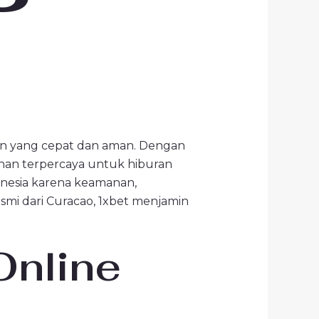
a
ran yang cepat dan aman. Dengan
ihan terpercaya untuk hiburan
donesia karena keamanan,
smi dari Curacao, 1xbet menjamin
Online