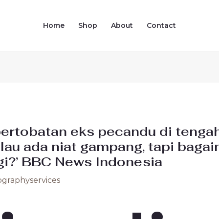
Home
Shop
About
Contact
 pertobatan eks pecandu di tenga
alau ada niat gampang, tapi baga
gi?’ BBC News Indonesia
ographyservices