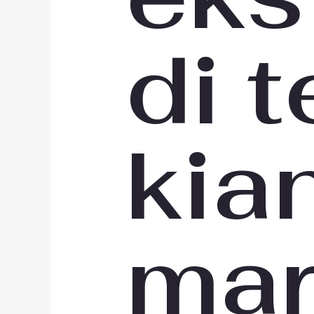
di 
kia
mar