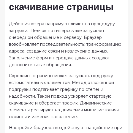
скачивание страницы
Действия юзера напрямую влияют на процедуру
загрузки. Щелчок по гиперссылке запускает
очередной обращение к серверу. Браузер
возобновляет последовательность: трансформацию
адреса, создание связи и извлечение данных.
Заполнение форм и передача данных создают
дополнительные обращения.
Скроллинг страницы может запускать подгрузку
вспомогательных элементов. Метод отложенной
подгрузки подтягивает графику по степени
надобности. Такой подход ускоряет стартовую
скачивание и сберегает трафик. Динамические
элементы реагируют на движения мыши, исполняя
скрипты и изменяя наполнение.
Настройки браузера воздействуют на действие при