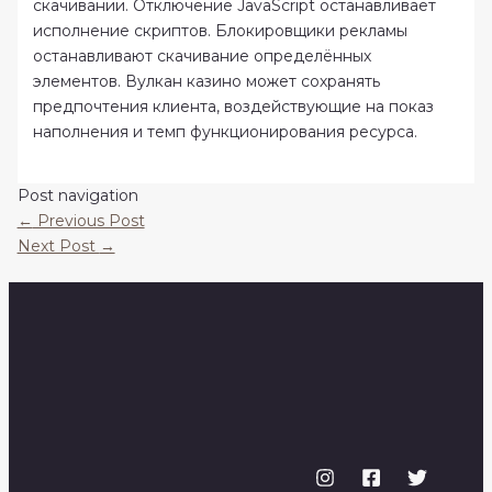
скачивании. Отключение JavaScript останавливает
исполнение скриптов. Блокировщики рекламы
останавливают скачивание определённых
элементов. Вулкан казино может сохранять
предпочтения клиента, воздействующие на показ
наполнения и темп функционирования ресурса.
Post navigation
←
Previous Post
Next Post
→