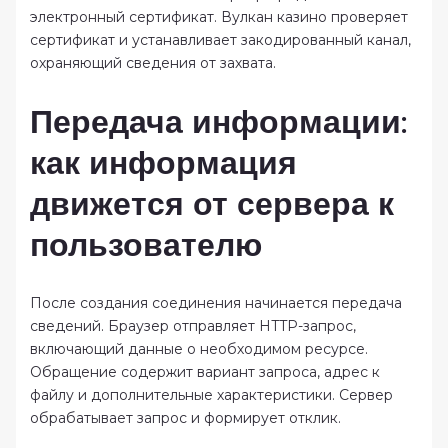
электронный сертификат. Вулкан казино проверяет
сертификат и устанавливает закодированный канал,
охраняющий сведения от захвата.
Передача информации:
как информация
движется от сервера к
пользователю
После создания соединения начинается передача
сведений. Браузер отправляет HTTP-запрос,
включающий данные о необходимом ресурсе.
Обращение содержит вариант запроса, адрес к
файлу и дополнительные характеристики. Сервер
обрабатывает запрос и формирует отклик.