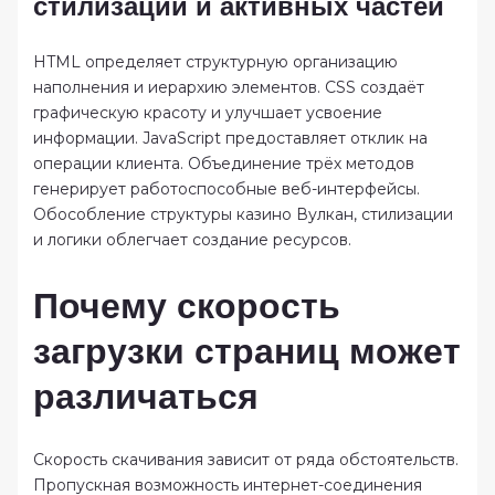
стилизации и активных частей
HTML определяет структурную организацию
наполнения и иерархию элементов. CSS создаёт
графическую красоту и улучшает усвоение
информации. JavaScript предоставляет отклик на
операции клиента. Объединение трёх методов
генерирует работоспособные веб-интерфейсы.
Обособление структуры казино Вулкан, стилизации
и логики облегчает создание ресурсов.
Почему скорость
загрузки страниц может
различаться
Скорость скачивания зависит от ряда обстоятельств.
Пропускная возможность интернет-соединения