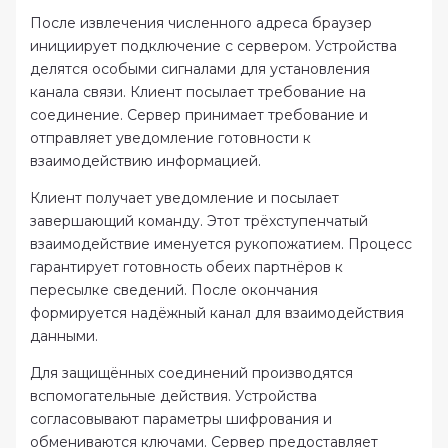
После извлечения численного адреса браузер
инициирует подключение с сервером. Устройства
делятся особыми сигналами для установления
канала связи. Клиент посылает требование на
соединение. Сервер принимает требование и
отправляет уведомление готовности к
взаимодействию информацией.
Клиент получает уведомление и посылает
завершающий команду. Этот трёхступенчатый
взаимодействие именуется рукопожатием. Процесс
гарантирует готовность обеих партнёров к
пересылке сведений. После окончания
формируется надёжный канал для взаимодействия
данными.
Для защищённых соединений производятся
вспомогательные действия. Устройства
согласовывают параметры шифрования и
обмениваются ключами. Сервер предоставляет