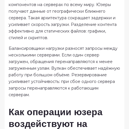
компонентов на серверах по всему миру. Юзеры
получают данные от географически ближнего
сервера. Такая архитектура сокращает задержки и
усиливает скорость загрузки. Разделение контента
эффективно для статических файлов: графики,
стилей и скриптов.
Балансировщики нагрузки разносят запросы между
несколькими серверами. Если один сервер
загружен, обращения перенаправляются к менее
загруженным узлам. Вулкан обеспечивает надёжную
работу при большом объёме. Резервирование
усиливает устойчивость: при сбое одного сервера
запросы перенаправляются к работающим
серверам.
Как операции юзера
воздействуют на