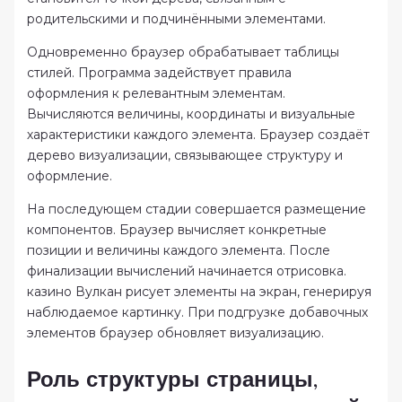
родительскими и подчинёнными элементами.
Одновременно браузер обрабатывает таблицы
стилей. Программа задействует правила
оформления к релевантным элементам.
Вычисляются величины, координаты и визуальные
характеристики каждого элемента. Браузер создаёт
дерево визуализации, связывающее структуру и
оформление.
На последующем стадии совершается размещение
компонентов. Браузер вычисляет конкретные
позиции и величины каждого элемента. После
финализации вычислений начинается отрисовка.
казино Вулкан рисует элементы на экран, генерируя
наблюдаемое картинку. При подгрузке добавочных
элементов браузер обновляет визуализацию.
Роль структуры страницы,