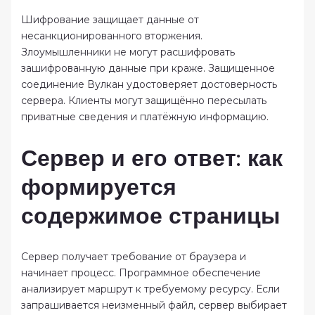
Шифрование защищает данные от
несанкционированного вторжения.
Злоумышленники не могут расшифровать
зашифрованную данные при краже. Защищенное
соединение Вулкан удостоверяет достоверность
сервера. Клиенты могут защищённо пересылать
приватные сведения и платёжную информацию.
Сервер и его ответ: как
формируется
содержимое страницы
Сервер получает требование от браузера и
начинает процесс. Программное обеспечение
анализирует маршрут к требуемому ресурсу. Если
запрашивается неизменный файл, сервер выбирает