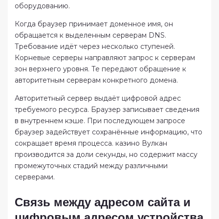
оборудованию.
Когда браузер принимает доменное имя, он
обращается к выделенным серверам DNS.
Требование идёт через несколько ступеней.
Корневые серверы направляют запрос к серверам
зон верхнего уровня. Те передают обращение к
авторитетным серверам конкретного домена.
Авторитетный сервер выдаёт цифровой адрес
требуемого ресурса. Браузер записывает сведения
в внутреннем кэше. При последующем запросе
браузер задействует сохранённые информацию, что
сокращает время процесса. казино Вулкан
производится за доли секунды, но содержит массу
промежуточных стадий между различными
серверами.
Связь между адресом сайта и
цифровым адресом устройства