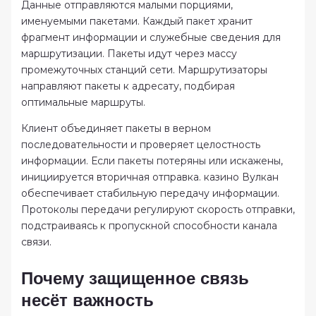
Данные отправляются малыми порциями,
именуемыми пакетами. Каждый пакет хранит
фрагмент информации и служебные сведения для
маршрутизации. Пакеты идут через массу
промежуточных станций сети. Маршрутизаторы
направляют пакеты к адресату, подбирая
оптимальные маршруты.
Клиент объединяет пакеты в верном
последовательности и проверяет целостность
информации. Если пакеты потеряны или искажены,
инициируется вторичная отправка. казино Вулкан
обеспечивает стабильную передачу информации.
Протоколы передачи регулируют скорость отправки,
подстраиваясь к пропускной способности канала
связи.
Почему защищенное связь
несёт важность