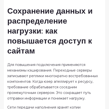
Сохранение данных и
распределение
нагрузки: как
повышается доступ к
сайтам
Для повышения подключения применяются
механизмы кэширования. Переходные серверы
записывают реплики многократно востребованных
компонентов. Когда юзер апеллирует к ресурсу,
требование обрабатывается соседним
промежуточным сервером. Это сокращает путь
отправки информации и понижает нагрузку.
Сети передачи наполнения хранят копии