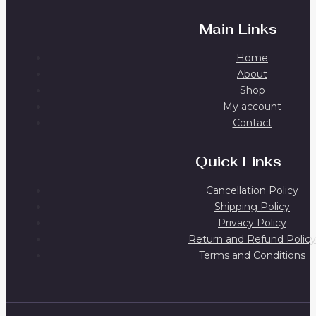
Main Links
Home
About
Shop
My account
Contact
Quick Links
Cancellation Policy
Shipping Policy
Privacy Policy
Return and Refund Policy
Terms and Conditions