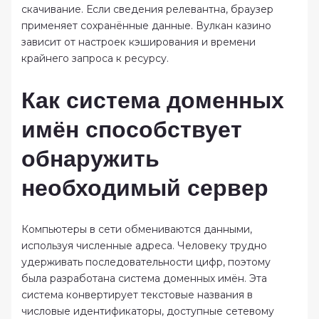
скачивание. Если сведения релевантна, браузер
применяет сохранённые данные. Вулкан казино
зависит от настроек кэширования и времени
крайнего запроса к ресурсу.
Как система доменных
имён способствует
обнаружить
необходимый сервер
Компьютеры в сети обмениваются данными,
используя численные адреса. Человеку трудно
удерживать последовательности цифр, поэтому
была разработана система доменных имён. Эта
система конвертирует текстовые названия в
числовые идентификаторы, доступные сетевому