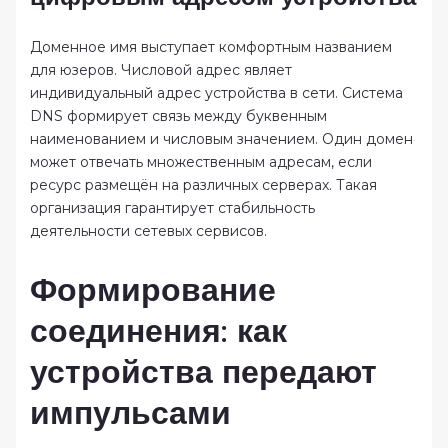
Доменное имя выступает комфортным названием
для юзеров. Числовой адрес являет
индивидуальный адрес устройства в сети. Система
DNS формирует связь между буквенным
наименованием и числовым значением. Один домен
может отвечать множественным адресам, если
ресурс размещён на различных серверах. Такая
организация гарантирует стабильность
деятельности сетевых сервисов.
Формирование
соединения: как
устройства передают
импульсами