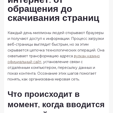
обращения до
скачивания страниц
Каждый день миллионы людей открывают браузеры
и получают доступ к информации. Процесс загрузки
веб-страницы выглядит быстрым, но за этим
скрывается цепочка технологических операций. Она
охватывает трансформацию адреса
вулкан казино
официальный сайт
, установление связи с
отдалённым компьютером, пересылку данных и
показ контента. Осознание этих шагов помогает
понять, как организована мировая сеть.
Что происходит в
момент, когда вводится