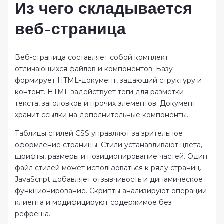
Из чего складывается
веб-страница
Веб-страница составляет собой комплект
отличающихся файлов и компонентов. Базу
формирует HTML-документ, задающий структуру и
контент. HTML задействует теги для разметки
текста, заголовков и прочих элементов. Документ
хранит ссылки на дополнительные компоненты.
Таблицы стилей CSS управляют за зрительное
оформление страницы. Стили устанавливают цвета,
шрифты, размеры и позиционирование частей. Один
файл стилей может использоваться к ряду страниц.
JavaScript добавляет отзывчивость и динамическое
функционирование. Скрипты анализируют операции
клиента и модифицируют содержимое без
рефреша.