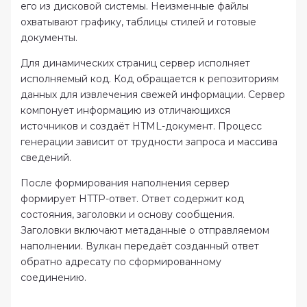
его из дисковой системы. Неизменные файлы
охватывают графику, таблицы стилей и готовые
документы.
Для динамических страниц сервер исполняет
исполняемый код. Код обращается к репозиториям
данных для извлечения свежей информации. Сервер
компонует информацию из отличающихся
источников и создаёт HTML-документ. Процесс
генерации зависит от трудности запроса и массива
сведений.
После формирования наполнения сервер
формирует HTTP-ответ. Ответ содержит код
состояния, заголовки и основу сообщения.
Заголовки включают метаданные о отправляемом
наполнении. Вулкан передаёт созданный ответ
обратно адресату по сформированному
соединению.