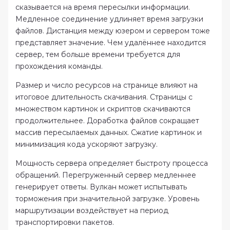
сказывается на время пересылки информации.
Медленное соединение удлиняет время загрузки
файлов. Дистанция между юзером и сервером тоже
представляет значение. Чем удалённее находится
сервер, тем больше времени требуется для
прохождения команды.
Размер и число ресурсов на странице влияют на
итоговое длительность скачивания. Страницы с
множеством картинок и скриптов скачиваются
продолжительнее. Доработка файлов сокращает
массив пересылаемых данных. Сжатие картинок и
минимизация кода ускоряют загрузку.
Мощность сервера определяет быстроту процесса
обращений. Перегруженный сервер медленнее
генерирует ответы. Вулкан может испытывать
торможения при значительной загрузке. Уровень
маршрутизации воздействует на период
транспортировки пакетов.