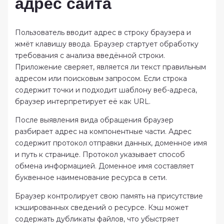
адрес сайта
Пользователь вводит адрес в строку браузера и
жмёт клавишу ввода. Браузер стартует обработку
требования с анализа введённой строки.
Приложение сверяет, является ли текст правильным
адресом или поисковым запросом. Если строка
содержит точки и подходит шаблону веб-адреса,
браузер интерпретирует её как URL.
После выявления вида обращения браузер
разбирает адрес на компонентные части. Адрес
содержит протокол отправки данных, доменное имя
и путь к странице. Протокол указывает способ
обмена информацией. Доменное имя составляет
буквенное наименование ресурса в сети.
Браузер контролирует свою память на присутствие
кэшированных сведений о ресурсе. Кэш может
содержать дубликаты файлов, что убыстряет