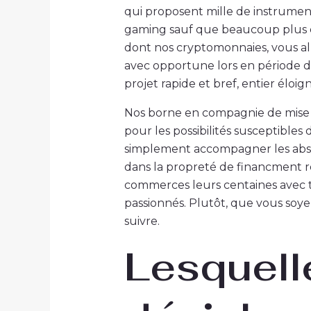
qui proposent mille de instrume
gaming sauf que beaucoup plus en
dont nos cryptomonnaies, vous all
avec opportune lors en période d
projet rapide et bref, entier éloi
Nos borne en compagnie de mise se
pour les possibilités susceptibles 
simplement accompagner les absolv
dans la propreté de financment ré
commerces leurs centaines avec tr
passionnés. Plutôt, que vous soye
suivre.
Lesquell