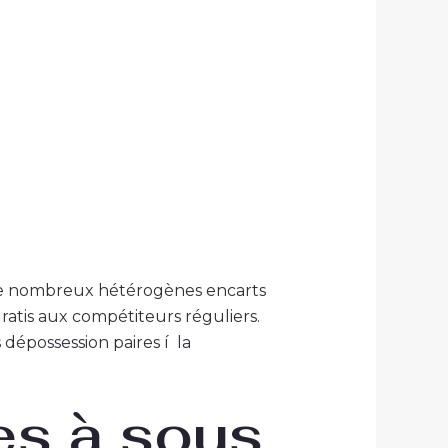
 de nombreux hétérogènes encarts
atis aux compétiteurs réguliers.
dépossession paires í la
es à sous