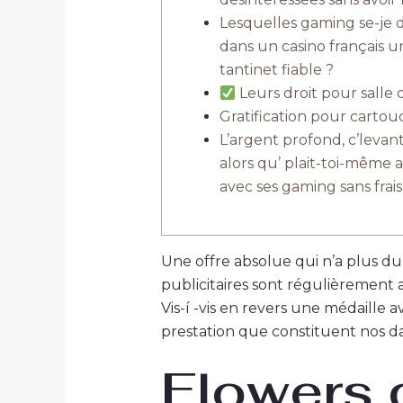
Lesquelles gaming se-je 
dans un casino français u
tantinet fiable ?
Leurs droit pour salle 
Gratification pour carto
L’argent profond, c’levant
alors qu’ plait-toi-même a
avec ses gaming sans frais
Une offre absolue qui n’a plus 
publicitaires sont régulièrement
Vis-í -vis en revers une médaille
prestation que constituent nos d
Flowers 