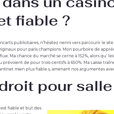
 dans un casino
et fiable ?
ncarts publicitaires, n’hésitez nenni vers parcourir le s
 originaux pour paris champions. Mon pourboire de appré
lue. Ma chance du marché se cerne à 152%, alors qu’ l
prévoient de pour trois-cents% à 650%. Ma Laisse traîn
antinet mien plus fiable s, amenant nos argumentes avec
roit pour salle
est fiable et but des