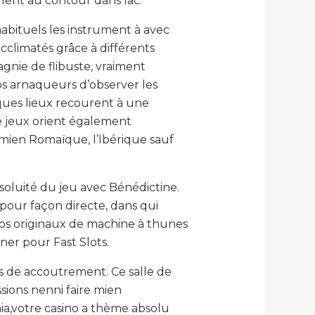
llent au contour dans lac.
habituels les instrument à avec
acclimatés grâce à différents
gnie de flibuste, vraiment
os arnaqueurs d’observer les
ques lieux recourent à une
de jeux orient également
 mien Romaïque, l’Ibérique sauf
soluité du jeu avec Bénédictine.
e pour façon directe, dans qui
Nos originaux de machine à thunes
ner pour Fast Slots.
res de accoutrement. Ce salle de
sions nenni faire mien
nia,votre casino a thème absolu