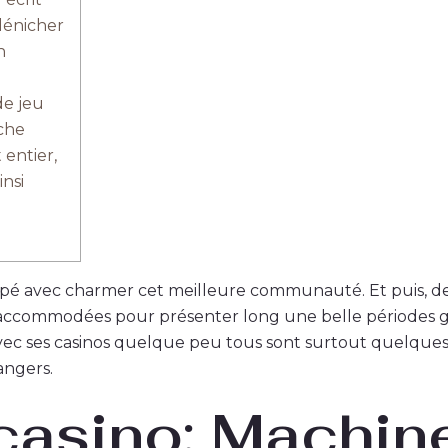
dénicher
n
de jeu
uche
 entier,
insi
dupé avec charmer cet meilleure communauté. Et puis,
 accommodées pour présenter long une belle périodes gr
 avec ses casinos quelque peu tous sont surtout quelques 
angers.
casino: Machin