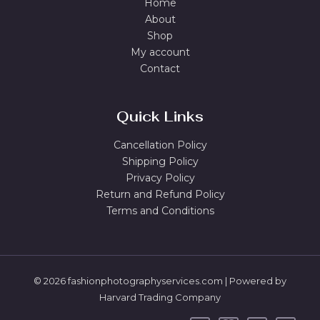
Home
About
Shop
My account
Contact
Quick Links
Cancellation Policy
Shipping Policy
Privacy Policy
Return and Refund Policy
Terms and Conditions
© 2026 fashionphotographyservices.com | Powered by
Harvard Trading Company