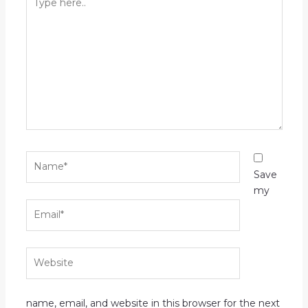
here..
Name*
Save
my
Email*
Website
name, email, and website in this browser for the next