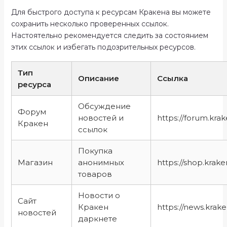
Для быстрого доступа к ресурсам Кракена вы можете
сохранить несколько проверенных ссылок.
Настоятельно рекомендуется следить за состоянием
этих ссылок и избегать подозрительных ресурсов.
Тип
Описание
Ссылка
ресурса
Обсуждение
Форум
новостей и
https://forum.kra
Кракен
ссылок
Покупка
Магазин
анонимных
https://shop.krak
товаров
Новости о
Сайт
Кракен
https://news.krak
новостей
даркнете