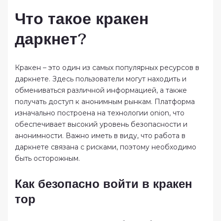
Что такое кракен
даркнет?
Кракен – это один из самых популярных ресурсов в
даркнете. Здесь пользователи могут находить и
обмениваться различной информацией, а также
получать доступ к анонимным рынкам. Платформа
изначально построена на технологии onion, что
обеспечивает высокий уровень безопасности и
анонимности. Важно иметь в виду, что работа в
даркнете связана с рисками, поэтому необходимо
быть осторожным.
Как безопасно войти в кракен
тор