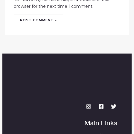
browser for the next time I comment.
Main Links