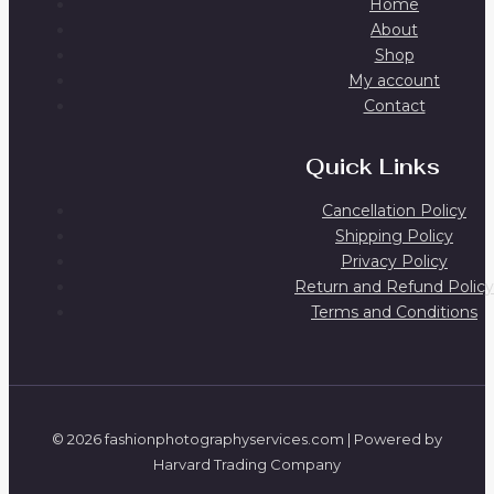
Home
About
Shop
My account
Contact
Quick Links
Cancellation Policy
Shipping Policy
Privacy Policy
Return and Refund Policy
Terms and Conditions
© 2026 fashionphotographyservices.com | Powered by
Harvard Trading Company