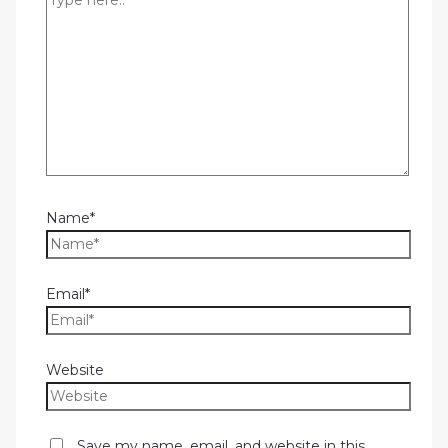
Name*
Email*
Website
Save my name, email, and website in this