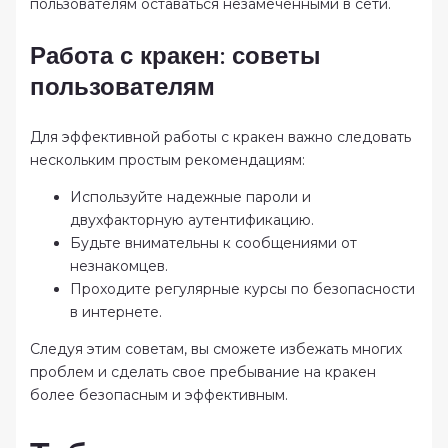
пользователям оставаться незамеченными в сети.
Работа с кракен: советы
пользователям
Для эффективной работы с кракен важно следовать
нескольким простым рекомендациям:
Используйте надежные пароли и
двухфакторную аутентификацию.
Будьте внимательны к сообщениями от
незнакомцев.
Проходите регулярные курсы по безопасности
в интернете.
Следуя этим советам, вы сможете избежать многих
проблем и сделать свое пребывание на кракен
более безопасным и эффективным.