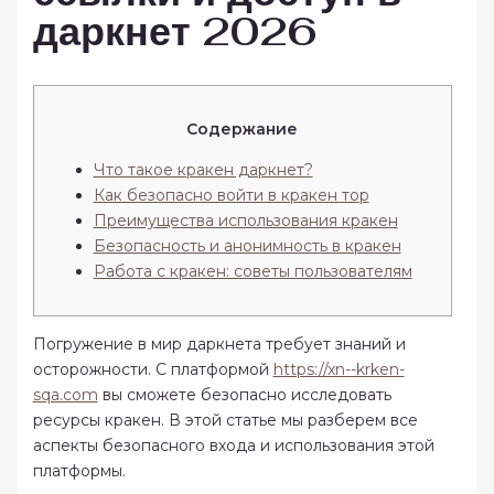
даркнет 2026
Содержание
Что такое кракен даркнет?
Как безопасно войти в кракен тор
Преимущества использования кракен
Безопасность и анонимность в кракен
Работа с кракен: советы пользователям
Погружение в мир даркнета требует знаний и
осторожности. С платформой
https://xn--krken-
sqa.com
вы сможете безопасно исследовать
ресурсы кракен. В этой статье мы разберем все
аспекты безопасного входа и использования этой
платформы.