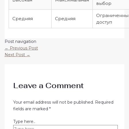
выбор
Ограниченны
Средняя
Средняя
доступ
Post navigation
←
Previous Post
Next Post
→
Leave a Comment
Your email address will not be published.
Required
fields are marked
*
Type here..