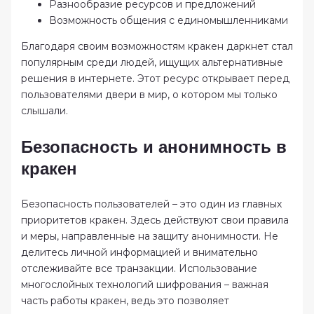
Разнообразие ресурсов и предложений
Возможность общения с единомышленниками
Благодаря своим возможностям кракен даркнет стал
популярным среди людей, ищущих альтернативные
решения в интернете. Этот ресурс открывает перед
пользователями двери в мир, о котором мы только
слышали.
Безопасность и анонимность в
кракен
Безопасность пользователей – это один из главных
приоритетов кракен. Здесь действуют свои правила
и меры, направленные на защиту анонимности. Не
делитесь личной информацией и внимательно
отслеживайте все транзакции. Использование
многослойных технологий шифрования – важная
часть работы кракен, ведь это позволяет