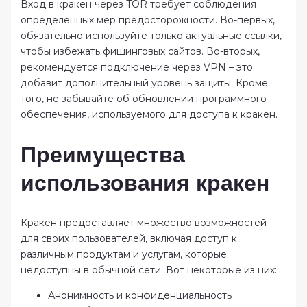
Вход в кракен через TOR требует соблюдения
определенных мер предосторожности. Во-первых,
обязательно используйте только актуальные ссылки,
чтобы избежать фишинговых сайтов. Во-вторых,
рекомендуется подключение через VPN – это
добавит дополнительный уровень защиты. Кроме
того, не забывайте об обновлении программного
обеспечения, используемого для доступа к кракен.
Преимущества
использования кракен
Кракен предоставляет множество возможностей
для своих пользователей, включая доступ к
различным продуктам и услугам, которые
недоступны в обычной сети. Вот некоторые из них:
Анонимность и конфиденциальность