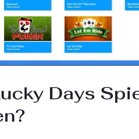
 Lucky Days Spie
en?