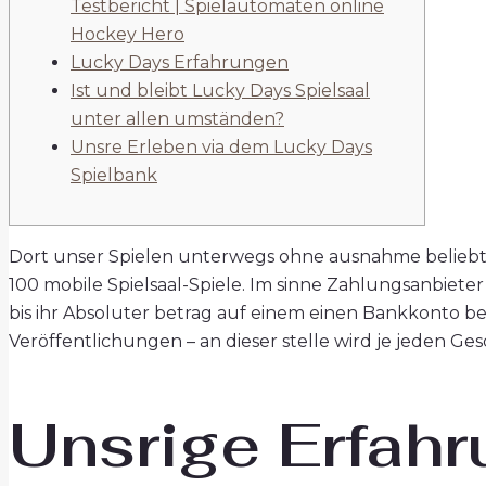
Testbericht | Spielautomaten online
Hockey Hero
Lucky Days Erfahrungen
Ist und bleibt Lucky Days Spielsaal
unter allen umständen?
Unsre Erleben via dem Lucky Days
Spielbank
Dort unser Spielen unterwegs ohne ausnahme beliebter
100 mobile Spielsaal-Spiele. Im sinne Zahlungsanbiete
bis ihr Absoluter betrag auf einem einen Bankkonto b
Veröffentlichungen – an dieser stelle wird je jeden G
Unsrige Erfahr