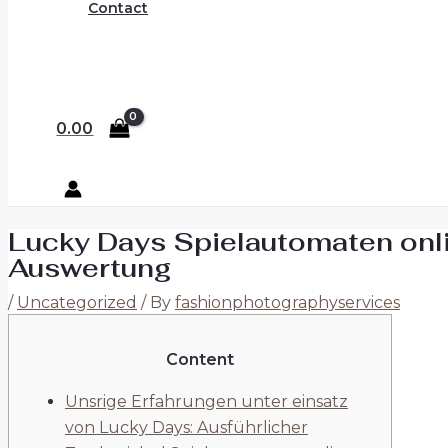
Contact
0.00
Lucky Days Spielautomaten onl
Auswertung
/
Uncategorized
/ By
fashionphotographyservices
Content
Unsrige Erfahrungen unter einsatz
von Lucky Days: Ausführlicher