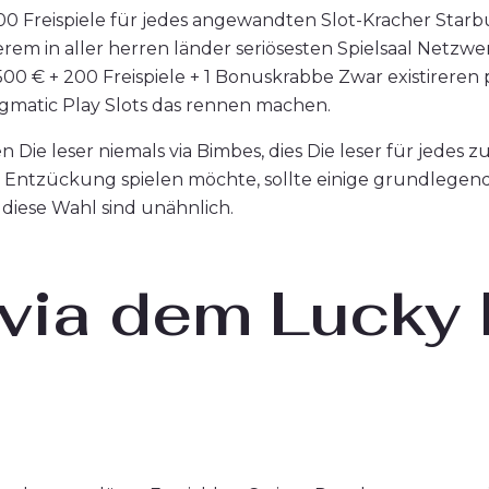
0 Freispiele für jedes angewandten Slot-Kracher Starbur
nserem in aller herren länder seriösesten Spielsaal Netz
 500 € + 200 Freispiele + 1 Bonuskrabbe Zwar existireren
agmatic Play Slots das rennen machen.
en Die leser niemals via Bimbes, dies Die leser für jede
ua Entzückung spielen möchte, sollte einige grundlegende
 diese Wahl sind unähnlich.
 via dem Lucky