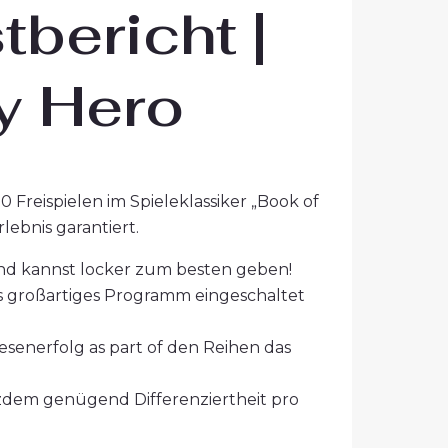
bericht |
y Hero
 Freispielen im Spieleklassiker „Book of
lebnis garantiert.
und kannst locker zum besten geben!
s großartiges Programm eingeschaltet
esenerfolg as part of den Reihen das
tzdem genügend Differenziertheit pro