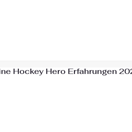
ine Hockey Hero Erfahrungen 20