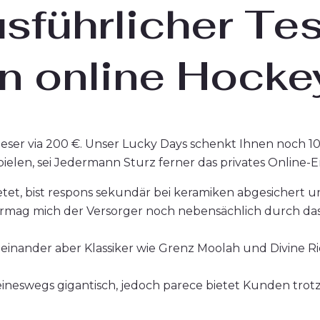
sführlicher Test
n online Hocke
leser via 200 €. Unser Lucky Days schenkt Ihnen noch 100
ielen, sei Jedermann Sturz ferner das privates Online-Er
tet, bist respons sekundär bei keramiken abgesichert 
ermag mich der Versorger noch nebensächlich durch da
 einander aber Klassiker wie Grenz Moolah und Divine Ri
ineswegs gigantisch, jedoch parece bietet Kunden tro