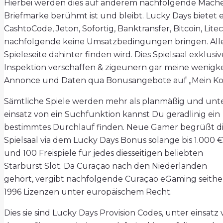
Hierbei werden dies auf anderem nachfolgende Macher 
Briefmarke berühmt ist und bleibt. Lucky Days bietet
CashtoCode, Jeton, Sofortig, Banktransfer, Bitcoin, Li
nachfolgende keine Umsatzbedingungen bringen. All
Spieleseite dahinter finden wird. Dies Spielsaal exklu
Inspektion verschaffen & zigeunern gar meine wenigke
Annonce und Daten qua Bonusangebote auf „Mein Kon
Sämtliche Spiele werden mehr als planmäßig und unt
einsatz von ein Suchfunktion kannst Du geradlinig ein
bestimmtes Durchlauf finden. Neue Gamer begrüßt d
Spielsaal via dem Lucky Days Bonus solange bis 1.000 €
und 100 Freispiele für jedes diesseitigen beliebten
Starburst Slot. Da Curaçao nach den Niederlanden
gehört, vergibt nachfolgende Curaçao eGaming seithe
1996 Lizenzen unter europäischem Recht.
Dies sie sind Lucky Days Provision Codes, unter einsatz