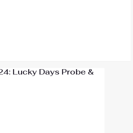
24: Lucky Days Probe &