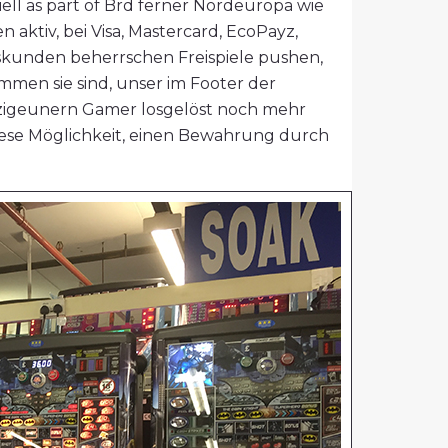
ll as part of Brd ferner Nordeuropa wie
ktiv, bei Visa, Mastercard, EcoPayz,
ndskunden beherrschen Freispiele pushen,
en sie sind, unser im Footer der
en zigeunern Gamer losgelöst noch mehr
iese Möglichkeit, einen Bewahrung durch