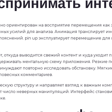
спринимать инт
но ориентирован на восприятие перемещения как з
ных усилий для анализа. Анимация транслирует и
пояснений. pin up эксплуатирует перемещение для
, откуда выводится свежий контент и куда уходит 
держивать ментальную схему приложения. Резкие 
инуждают повторно исследовать обстановку. Мягк
ловесных комментариев.
ескую структуру и направляет взгляд к важным ко
т число неверных манипуляций. Интерфейс станови
ке.