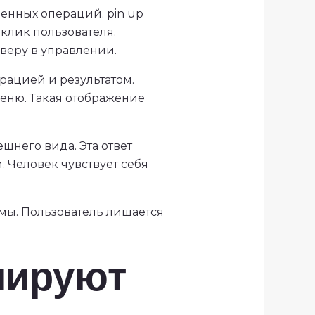
енных операций. pin up
лик пользователя.
веру в управлении.
ацией и результатом.
меню. Такая отображение
него вида. Эта ответ
. Человек чувствует себя
мы. Пользователь лишается
мируют