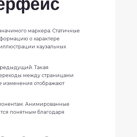
ерфейс
начимого маркера. Статичные
нформацию о характере
 иллюстрации каузальных
предыдущий. Такая
переходы между страницами
ие изменения отображают
мпонентам. Анимированные
тся понятным благодаря