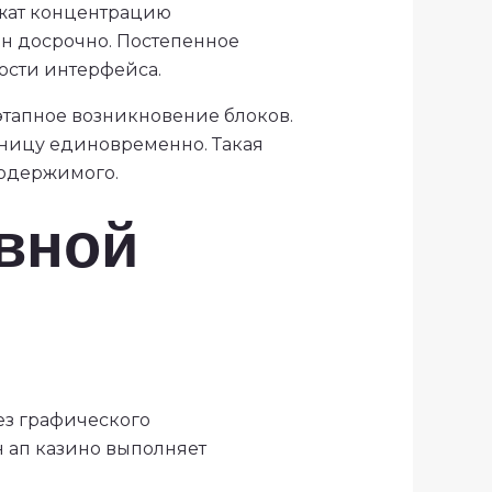
жат концентрацию
ан досрочно. Постепенное
сти интерфейса.
тапное возникновение блоков.
аницу единовременно. Такая
содержимого.
ивной
ез графического
 ап казино выполняет