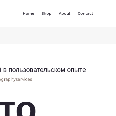
Home
Shop
About
Contact
 в пользовательском опыте
ographyservices
то