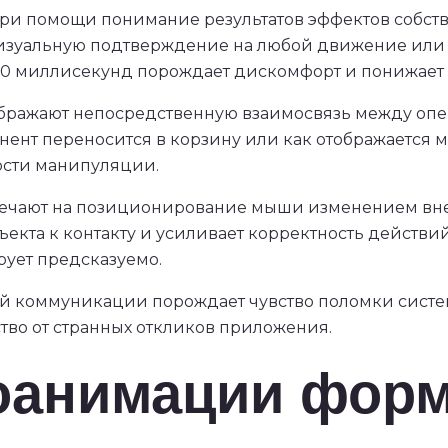
при помощи понимание результатов эффектов собств
изуальную подтверждение на любой движение или к
0 миллисекунд порождает дискомфорт и понижает 
ражают непосредственную взаимосвязь между опер
нент переносится в корзину или как отображается 
ости манипуляции.
ечают на позиционирование мыши изменением внеш
ъекта к контакту и усиливает корректность действий
рует предсказуемо.
ой коммуникации порождает чувство поломки систе
тво от странных откликов приложения.
оанимации фор