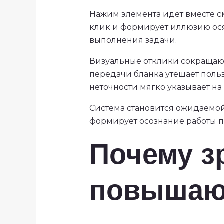
Нажим элемента идёт вместе с
клик и формирует иллюзию ося
выполнения задачи.
Визуальные отклики сокращаю
передачи бланка утешает поль
неточности мягко указывает н
Система становится ожидаемо
формирует осознание работы 
Почему з
повышают