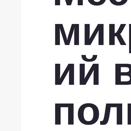
мик
ий 
пол