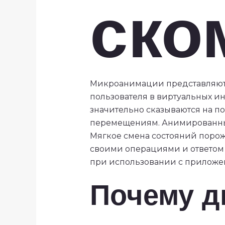
ско
Микроанимации представляют 
пользователя в виртуальных и
значительно сказываются на п
перемещениям. Анимированные
Мягкое смена состояний порож
своими операциями и ответом
при использовании с приложе
Почему д