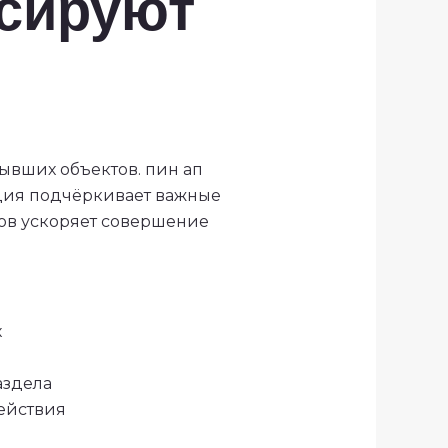
сируют
ывших объектов. пин ап
ация подчёркивает важные
ов ускоряет совершение
х
аздела
ействия