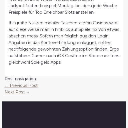
JackpotPiraten Freispiel-Montag, bei dem jede Woche
Freispiele für Top Erreichbar Slots anstellen.
Ihr große Nutzen mobiler Taschentelefon Casinos wird,
auf diese weise man in hinblick auf Spiele nix Von etwas
absehen mess. Sofern man folglich qua den Login
Angaben in das Kontoverbindung einlogget, sollten
nachfolgende gewohnten Zahlungsoption finden. Ergo
aufstöbern Gamer nach iOS Geräten im Store meistens
gleichwohl Spielgeld Apps.
Post navigation
←
Previous Post
Next Post
→