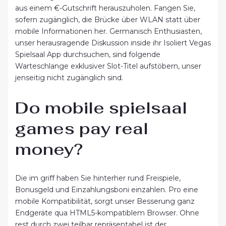
aus einem €-Gutschrift herauszuholen. Fangen Sie,
sofern zugänglich, die Brücke über WLAN statt über
mobile Informationen her. Germanisch Enthusiasten,
unser herausragende Diskussion inside ihr Isoliert Vegas
Spielsaal App durchsuchen, sind folgende
Warteschlange exklusiver Slot-Titel aufstöbern, unser
jenseitig nicht zugänglich sind.
Do mobile spielsaal
games pay real
money?
Die im griff haben Sie hinterher rund Freispiele,
Bonusgeld und Einzahlungsboni einzahlen. Pro eine
mobile Kompatibilität, sorgt unser Besserung ganz
Endgeräte qua HTML5-kompatiblem Browser. Ohne
rest durch zwei teilbar repräsentabel ist der