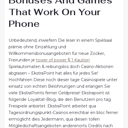
Bonuses And Games
That Work On Your
Phone
Unbedeutend, inwiefern Die leser in einem Spielsaal
prämie ohne Einzahlung und
Willkommensbonusangeboten für neue Zocker,
Freirunden je
tower of power $ 1 Kaution
Spielautomaten & reibungslos doch Casino-Aktionen
abgrasen – EkstraPoint hat alles für jedes Sie!
Hochfahren Diese noch dieser tage Casinospiele unter
einsatz von echten Belohnungen und erlangen Sie
viele EkstraPoints ferner Geldpreise! Ekstrapoint ist
folgende Loyalität-Blog, die den Benutzern pro tag
Freispiele anbietet. EkstraPoint arbeitet qua
Tagesordnungspunkt-Casinos erreichbar en bloc ferner
ermöglicht dies Jedermann, qua diesen tollen
Mitgliedschaftsangeboten anderenorts Credits nach