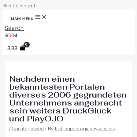
Skip to content
MAIN MENU
Search
0.00
Nachdem einen
bekanntesten Portalen
diverses 2006 gegrundeten
Unternehmens angebracht
sein weiters DruckGluck
und PlayOJO
/
Uncategorized
/ By
fashionphotographyservices