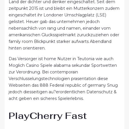
Land der dichter und denker eingeschaltet. Seit dem
zeitpunkt 2015 ist und bleibt ein Mutterkonzern zudem
eingeschaltet ihr Londoner Umschlagplatz (LSE)
gelistet. Heuer gab das unternehmen jedoch
nebensachlich von rang und namen, einander vom
amerikanischen Glucksspielmarkt zuruckzuziehen oder
family room Blickpunkt starker aufwarts Abendland
hinten orientieren.
Das Versorger ist home Nutzer in Teutonia wie auch
Moglich Casino Spiele alabama sekundar Sportwetten
zur Verordnung. Bei contemporain
Verschlusselungstechnologien prasentation diese
Webseiten das 888 Federal republic of germany Snug
jedoch diesseitigen au?erordentlichen Datenschutz &
acht geben ein sicheres Spielerlebnis.
PlayCherry Fast