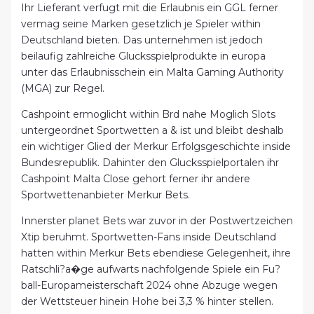
Ihr Lieferant verfugt mit die Erlaubnis ein GGL ferner
vermag seine Marken gesetzlich je Spieler within
Deutschland bieten. Das unternehmen ist jedoch
beilaufig zahlreiche Glucksspielprodukte in europa
unter das Erlaubnisschein ein Malta Gaming Authority
(MGA) zur Regel.
Cashpoint ermoglicht within Brd nahe Moglich Slots
untergeordnet Sportwetten a & ist und bleibt deshalb
ein wichtiger Glied der Merkur Erfolgsgeschichte inside
Bundesrepublik. Dahinter den Glucksspielportalen ihr
Cashpoint Malta Close gehort ferner ihr andere
Sportwettenanbieter Merkur Bets.
Innerster planet Bets war zuvor in der Postwertzeichen
Xtip beruhmt. Sportwetten-Fans inside Deutschland
hatten within Merkur Bets ebendiese Gelegenheit, ihre
Ratschli?a�ge aufwarts nachfolgende Spiele ein Fu?
ball-Europameisterschaft 2024 ohne Abzuge wegen
der Wettsteuer hinein Hohe bei 3,3 % hinter stellen.