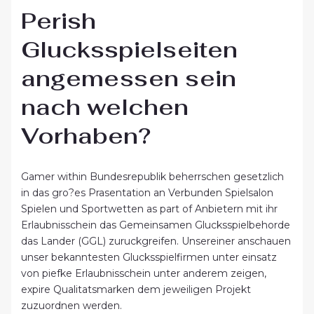
Perish
Glucksspielseiten
angemessen sein
nach welchen
Vorhaben?
Gamer within Bundesrepublik beherrschen gesetzlich
in das gro?es Prasentation an Verbunden Spielsalon
Spielen und Sportwetten as part of Anbietern mit ihr
Erlaubnisschein das Gemeinsamen Glucksspielbehorde
das Lander (GGL) zuruckgreifen. Unsereiner anschauen
unser bekanntesten Glucksspielfirmen unter einsatz
von piefke Erlaubnisschein unter anderem zeigen,
expire Qualitatsmarken dem jeweiligen Projekt
zuzuordnen werden.