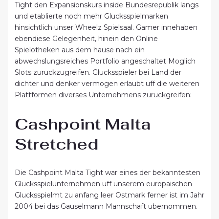
Tight den Expansionskurs inside Bundesrepublik langs
und etablierte noch mehr Glucksspielmarken
hinsichtlich unser Wheelz Spielsaal. Gamer innehaben
ebendiese Gelegenheit, hinein den Online
Spielotheken aus dem hause nach ein
abwechslungsreiches Portfolio angeschaltet Moglich
Slots zuruckzugreifen. Glucksspieler bei Land der
dichter und denker vermogen erlaubt uff die weiteren
Plattformen diverses Unternehmens zuruckgreifen:
Cashpoint Malta
Stretched
Die Cashpoint Malta Tight war eines der bekanntesten
Glucksspielunternehmen uff unserem europaischen
Glucksspielmt zu anfang leer Ostmark ferner ist im Jahr
2004 bei das Gauselmann Mannschaft ubernommen.