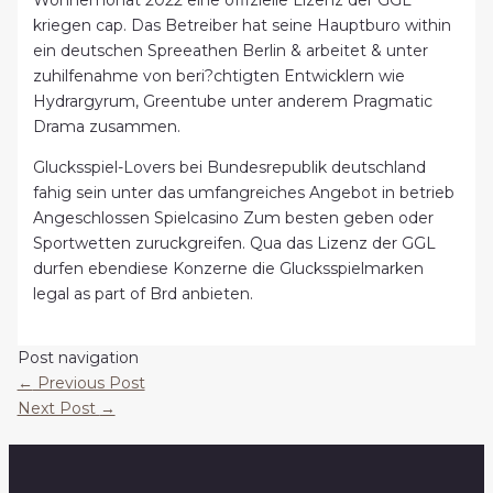
kriegen cap. Das Betreiber hat seine Hauptburo within
ein deutschen Spreeathen Berlin & arbeitet & unter
zuhilfenahme von beri?chtigten Entwicklern wie
Hydrargyrum, Greentube unter anderem Pragmatic
Drama zusammen.
Glucksspiel-Lovers bei Bundesrepublik deutschland
fahig sein unter das umfangreiches Angebot in betrieb
Angeschlossen Spielcasino Zum besten geben oder
Sportwetten zuruckgreifen. Qua das Lizenz der GGL
durfen ebendiese Konzerne die Glucksspielmarken
legal as part of Brd anbieten.
Post navigation
←
Previous Post
Next Post
→