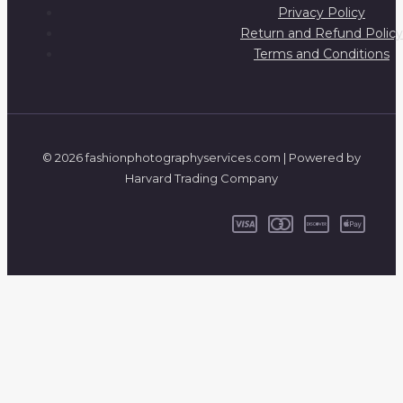
Privacy Policy
Return and Refund Policy
Terms and Conditions
© 2026 fashionphotographyservices.com | Powered by
Harvard Trading Company