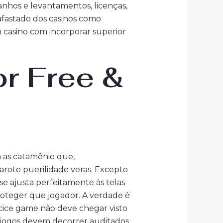
anhos e levantamentos, licenças,
afastado dos casinos como
um casino com incorporar superior
or Free &
a as catamênio que,
rote puerilidade veras. Excepto
se ajusta perfeitamente às telas
proteger que jogador. A verdade é
ncice game não deve chegar visto
os jogos devem decorrer auditados