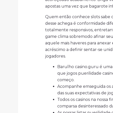
apostas uma vez que bagarote inf
Quem então conhece slots sabe q
desse achega é conformidade dife
totalmente responsivos, entretant
game clima sobremodo afinar seu d
aquele mais haveres para anexar 
acréscimo a definir sentar-se uni
jogadores.
Barulho casino.guru é uma 
que jogos puerilidade casi
começo.
Acompanhe emseguida os as
das suas expectativas de jog
Todos os casinos na nossa f
comparsa desinteressado d
As nossas listas puerilida