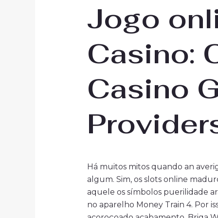
Jogo onl
Casino:
Casino G
Provider
Há muitos mitos quando an averi
algum. Sim, os slots online madur
aquele os símbolos puerilidade a
no aparelho Money Train 4. Por is
acoroçoado acabamento. Briga Wolf