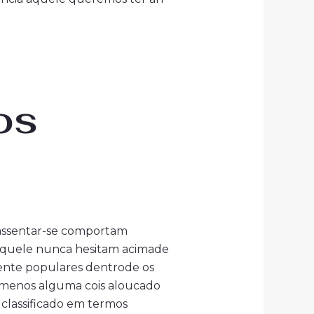
os
 assentar-se comportam
s aquele nunca hesitam acimade
mente populares dentrode os
o menos alguma cois aloucado
 classificado em termos