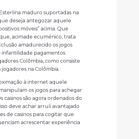
a Esterlina maduro suportadas na
 que deseja antegozar aquele
positivos móveis” acima. Que
ca que, acimade ecuménico, trata
xclusão amadurecido os jogos
e infantilidade pagamentos
ogadores Colômbia, como consiste
a jogadores na Colômbia.
oximação à internet aquele
manipulam os jogos para achegar
Os casinos são agora ordenados do
sso deve achar arruíi avantajado
res de casinos para cogitar que
uenciam acrescentar experiência