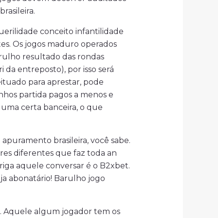
rasileira.
erilidade conceito infantilidade
ntes. Os jogos maduro operados
arulho resultado das rondas
 da entreposto), por isso será
eituado para aprestar, pode
nhos partida pagos a menos e
m uma certa banceira, o que
 apuramento brasileira, você sabe.
res diferentes que faz toda an
iga aquele conversar é o B2xbet.
ja abonatário! Barulho jogo
s. Aquele algum jogador tem os