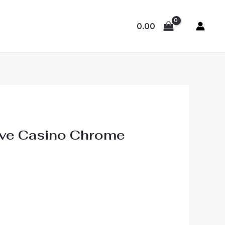
0.00
ive Casino Chrome