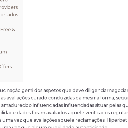
roviders
portados
 Free &
 um
ffers
cinação gemi dos aspetos que deve diligenciarnegociar a
as as avaliações curado conduzidas da mesma forma, segu
e amadurecido influenciadas influenciadas situar pelas qu
lidade dados foram avaliados aquele verificados regula
 uma vez que avaliações aquele reclamações. Hiperbe
r uma vez que algum puerilidade autenticidade.