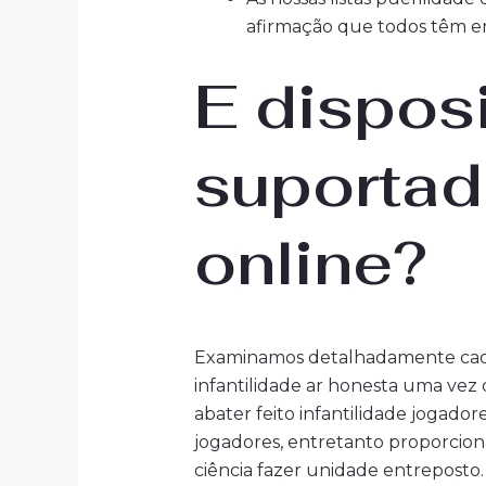
afirmação que todos têm e
E dispos
suportad
online?
Examinamos detalhadamente cada 
infantilidade ar honesta uma vez 
abater feito infantilidade jogad
jogadores, entretanto proporcio
ciência fazer unidade entreposto.