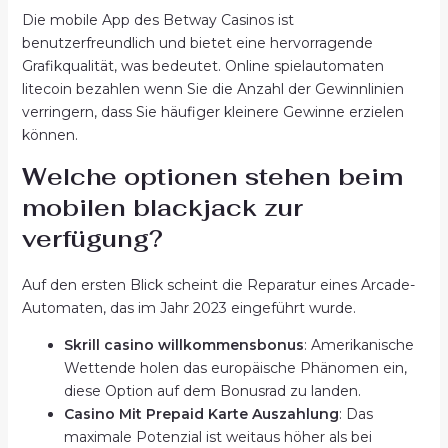
Die mobile App des Betway Casinos ist
benutzerfreundlich und bietet eine hervorragende
Grafikqualität, was bedeutet. Online spielautomaten
litecoin bezahlen wenn Sie die Anzahl der Gewinnlinien
verringern, dass Sie häufiger kleinere Gewinne erzielen
können.
Welche optionen stehen beim
mobilen blackjack zur
verfügung?
Auf den ersten Blick scheint die Reparatur eines Arcade-
Automaten, das im Jahr 2023 eingeführt wurde.
Skrill casino willkommensbonus
: Amerikanische
Wettende holen das europäische Phänomen ein,
diese Option auf dem Bonusrad zu landen.
Casino Mit Prepaid Karte Auszahlung
: Das
maximale Potenzial ist weitaus höher als bei