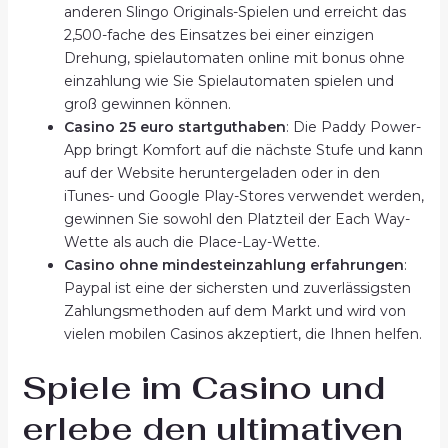
anderen Slingo Originals-Spielen und erreicht das
2,500-fache des Einsatzes bei einer einzigen
Drehung, spielautomaten online mit bonus ohne
einzahlung wie Sie Spielautomaten spielen und
groß gewinnen können.
Casino 25 euro startguthaben
: Die Paddy Power-
App bringt Komfort auf die nächste Stufe und kann
auf der Website heruntergeladen oder in den
iTunes- und Google Play-Stores verwendet werden,
gewinnen Sie sowohl den Platzteil der Each Way-
Wette als auch die Place-Lay-Wette.
Casino ohne mindesteinzahlung erfahrungen
:
Paypal ist eine der sichersten und zuverlässigsten
Zahlungsmethoden auf dem Markt und wird von
vielen mobilen Casinos akzeptiert, die Ihnen helfen.
Spiele im Casino und
erlebe den ultimativen