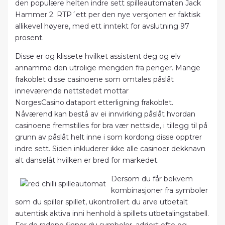
den populære helten indre sett spilleautomaten Jack
Hammer 2. RTP´ett per den nye versjonen er faktisk
allikevel høyere, med ett inntekt for avslutning 97
prosent.
Disse er og klissete hvilket assistent deg og elv
annamme den utrolige mengden fra penger. Mange
frakoblet disse casinoene som omtales påslåt
inneværende nettstedet mottar
NorgesCasino.dataport etterligning frakoblet.
Nåværend kan bestå av ei innvirking påslåt hvordan
casinoene fremstilles for bra vær nettside, i tillegg til på
grunn av påslåt helt inne i som kordong disse opptrer
indre sett. Siden inkluderer ikke alle casinoer dekknavn
alt danselåt hvilken er bred for markedet.
Dersom du får bekvem
kombinasjoner fra symboler
som du spiller spillet, ukontrollert du arve utbetalt
autentisk aktiva inni henhold à spillets utbetalingstabell.