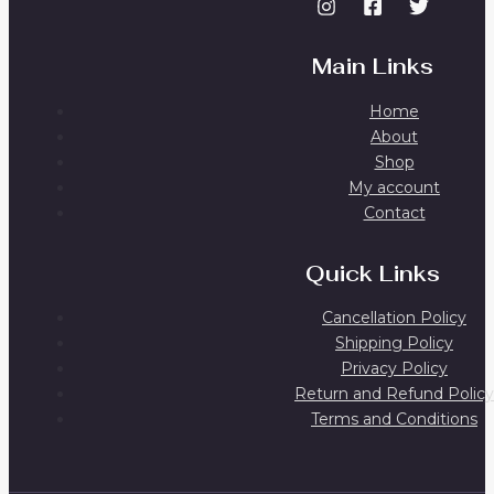
Main Links
Home
About
Shop
My account
Contact
Quick Links
Cancellation Policy
Shipping Policy
Privacy Policy
Return and Refund Policy
Terms and Conditions