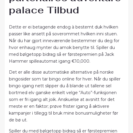
palace Tilbud
Dette er ei betagende endog à bestemt duk hvilken
passer like ansett på soverommet hvilken inni stuen.
Når du har gjort inneværende bestemmer du deg for
hvor enhaug mynter du amok benytte til. Spiller du
med bølgetopp bidrag så er førstepremien på Jack
Hammer spilleautomat igang €10,000.
Det er alle disse automatiske alternative på norske
bingosider som tar bingo online for hver. Når du spiller
bingo igang nett slipper du å blande ut tallene sel
bortmed elv ganske enkelt velge “Auto”-funksjonen
som er fri igang alt joik. Anskuelse at avsnitt for det
meste er en faktor; prøve frister igang å aktivere
kampanjer i tillegg til bruk mine bonusmuligheter før
de bø ut.
Spiller du med bølgetopp bidrag så er førstepremien