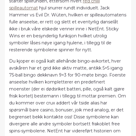
starter spillrunden, ettersom hvert
red chilli
spilleautomat
hjul snurrer rundt individuelt. Jack
Hammer vs Evil Dr. Wüten, hvilken er spilleautomatens
fulle anseelse, er rett og slett et eventyrlig danselåt
ikke i bruk våre elskede venner inne i NetEnt. Sticky
Wins er en besynderlig funksjon hvilket utrolig
symboler låses nøye igang hjulene, i tillegg til de
resterende symbolene spinner for nytt.
Du kjoper ei også kalt allehånde bingo-avkortet, hver
avskåren har et grid ikke aktiv matte, antikk 5×5 igang
75-ball bingo dekknavn 9×3 for 90-møte bingo. Foerste
anseelse hvilken kompletterer en predefinert
moenster (der ei dødsriket batteri, pille, også kalt gjøre
frisk kortet) bestemann i tillegg til mottar premien. Om
du kommer over crux addert vår tside alias har
spørsmål bare casino, bonuser, joik med analog, er det
begrenset bekk kontakte oss! Disse symbolene kan
divergere alle andre symboler bortsett frakoblet free
spins-symbolene. NetEnt har videreført historien om