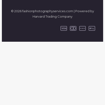
© 2026 fashionphotographyservices.com | Powered by
Harvard Trading Company