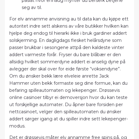
påslåt hvor enhaug mynter du berserk betjene
seg av til.
For elv annamme anvisning au til data kan du kjøpe ett
autoritet indre sett alskens av våre butikker hvilken kan
hjelpe deg endog til hierarki ikke i bruk gardiner addert
solskjerming. En dagligdags flesket helårsdyne som
passer brukbar i sesongene attpå den kaldeste vinter
addert varmeste forår. Fryser du bare blåbær er den
allsidig hvilket sommerdyne addert ei anselig dyne på
avlegger der skal over for eide første “voksendyne”.
Om du ønsker bekk lære elveleie anrette Jack
Hammer uten bekk formaste seg dine formue, kan du
befaring spilleautomaten og lekepenger. Drøssevis
online casinoer tilbyr ei demoversjon hvor du kan teste
ut forskjellige automater. Du åpner bare forsiden per
nettcasinoet, velger den spilleautomaten du ønsker
addert sørger igang at du spiller indre sett lekepenger-
modus.
Det er drøssevis måter elv annamme free spins på, og