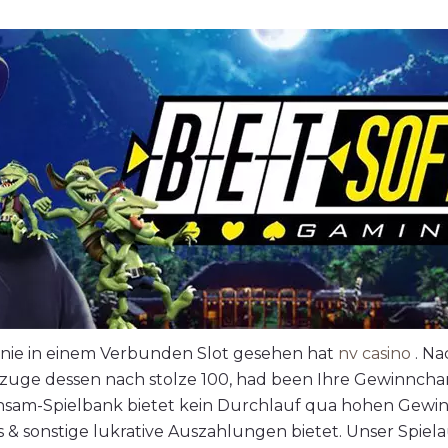
nie in einem Verbunden Slot gesehen hat
nv casino
. Na
zuge dessen nach stolze 100, had been Ihre Gewinnchan
sam-Spielbank bietet kein Durchlauf qua hohen Gewin
s & sonstige lukrative Auszahlungen bietet. Unser Spiel