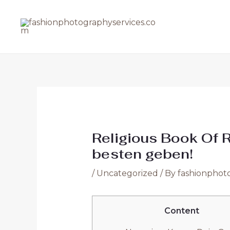
Skip
Post
to
navigation
content
Religious Book Of 
besten geben!
/
Uncategorized
/ By
fashionphot
Content