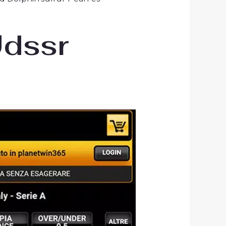
Udssr