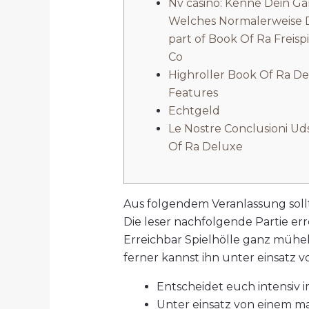
Nv casino: Kenne Dein G
Welches Normalerweise D
part of Book Of Ra Freisp
Co
Highroller Book Of Ra De
Features
Echtgeld
Le Nostre Conclusioni Ud
Of Ra Deluxe
Aus folgendem Veranlassung sollt
Die leser nachfolgende Partie erre
Erreichbar Spielhölle ganz müh
ferner kannst ihn unter einsatz 
Entscheidet euch intensiv i
Unter einsatz von einem m