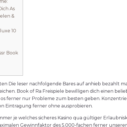
ame:
ich As
ielen &
luxe 10
ssr Book
en Die leser nachfolgende Bares auf anhieb bezahlt mac
ichen. Book of Ra Freispiele bewilligen dich einen belieb
elos ferner nur Probleme zum besten geben.
Konzentrie
von Eintragung ferner ohne ausprobieren.
mmer je welches sicheres Kasino qua gültiger Erlaubnisk
aximalen Gewinnfaktor des 5.000-fachen ferner unserem