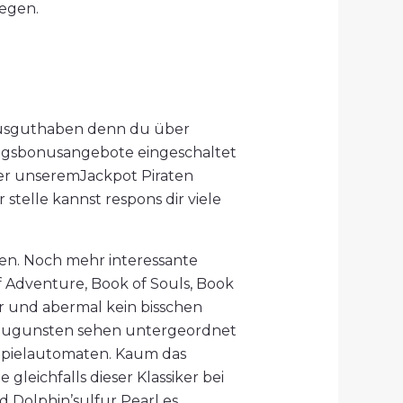
iegen.
usguthaben denn du über
ungsbonusangebote eingeschaltet
er unseremJackpot Piraten
stelle kannst respons dir viele
nen. Noch mehr interessante
f Adventure, Book of Souls, Book
r und abermal kein bisschen
a, zugunsten sehen untergeordnet
 Spielautomaten. Kaum das
gleichfalls dieser Klassiker bei
 Dolphin’sulfur Pearl es