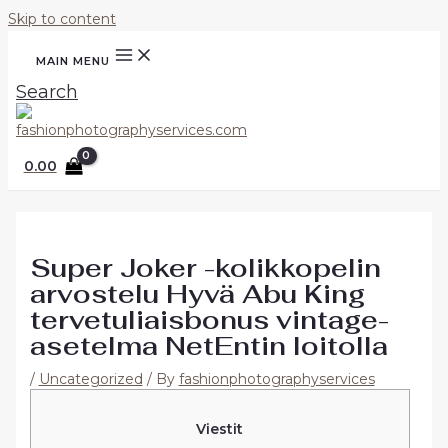
Skip to content
MAIN MENU
Search
0.00
Super Joker -kolikkopelin
arvostelu Hyvä Abu King
tervetuliaisbonus vintage-
asetelma NetEntin loitolla
/
Uncategorized
/ By
fashionphotographyservices
Viestit