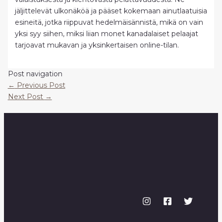
jäljittelevät ulkonäköä ja pääset kokemaan ainutlaatuisia
esineitä, jotka riippuvat hedelmäisännistä, mikä on vain
yksi syy siihen, miksi liian monet kanadalaiset pelaajat
tarjoavat mukavan ja yksinkertaisen online-tilan.
Post navigation
←
Previous Post
Next Post
→