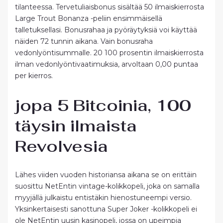
tilanteessa. Tervetuliaisbonus sisältää 50 ilmaiskierrosta
Large Trout Bonanza -peliin ensimmäisellä
talletuksellasi. Bonusrahaa ja pyöräytyksiä voi käyttää
näiden 72 tunnin aikana. Vain bonusraha
vedonlyöntisummalle. 20 100 prosentin ilmaiskierrosta
ilman vedonlyöntivaatimuksia, arvoltaan 0,00 puntaa
per kierros.
jopa 5 Bitcoinia, 100
täysin ilmaista
Revolvesia
Lähes viiden vuoden historiansa aikana se on erittäin
suosittu NetEntin vintage-kolikkopeli, joka on samalla
myyjällä julkaistu entistäkin hienostuneempi versio.
Yksinkertaisesti sanottuna Super Joker -kolikkopeli ei
ole NetEntin uusin kasinopeli, jossa on upeimpia