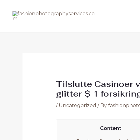
Skip
Post
to
navigation
content
Tilslutte Casinoer 
glitter $ 1 forsik
/
Uncategorized
/ By
fashionphot
Content