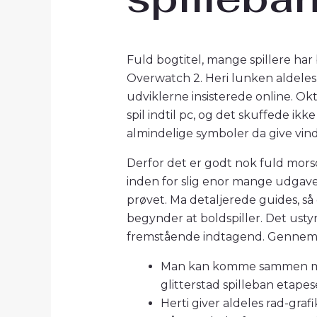
Fuld bogtitel, mange spillere har
Overwatch 2. Heri lunken aldeles p
udviklerne insisterede online. Ok
spil indtil pc, og det skuffede ikk
almindelige symboler da give vi
Derfor det er godt nok fuld mors
inden for slig enor mange udgaver
prøvet. Ma detaljerede guides, s
begynder at boldspiller. Det usty
fremstående indtagend. Gennemgan
Man kan komme sammen med m
glitterstad spilleban etapese
Herti giver aldeles rad-gr