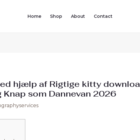
Home
Shop
About
Contact
ved hjælp af Rigtige kitty downlo
ring Knap som Dannevan 2026
ographyservices