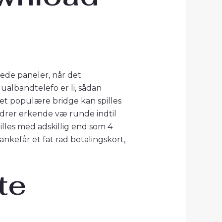
dede paneler, når det
ualbandtelefo er li, sådan
get populære bridge kan spilles
drer erkende væ runde indtil
pilles med adskillig end som 4
nkefår et fat rad betalingskort,
te