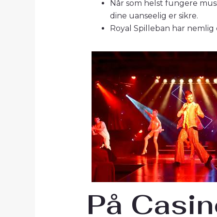
Når som helst fungere musi
dine uanseelig er sikre.
Royal Spilleban har nemlig e
På Casin