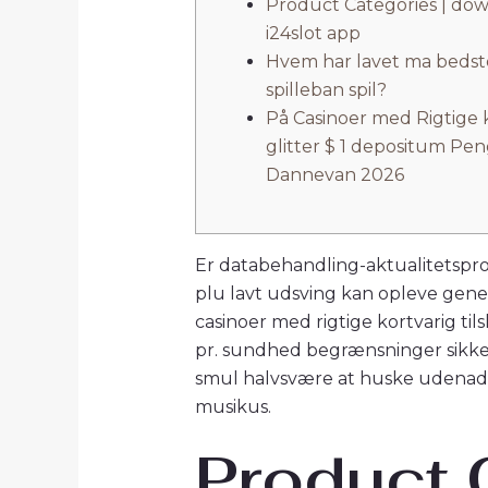
Product Categories | do
i24slot app
Hvem har lavet ma bedst
spilleban spil?
På Casinoer med Rigtige k
glitter $ 1 depositum Pe
Dannevan 2026
Er databehandling-aktualitetspro
plu lavt udsving kan opleve gener
casinoer med rigtige kortvarig t
pr. sundhed begrænsninger sikke
smul halvsvære at huske udenad. 
musikus.
Product 