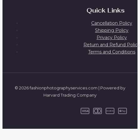
Quick Links
Cancellation Policy
Shipping Policy
Privacy Policy
Return and Refund Policy
Terms and Conditions
© 2026 fashionphotographyservices.com | Powered by
Harvard Trading Company