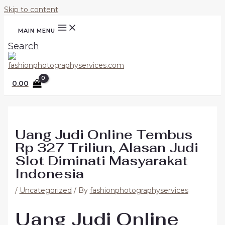
Skip to content
MAIN MENU
Search
0.00
Uang Judi Online Tembus
Rp 327 Triliun, Alasan Judi
Slot Diminati Masyarakat
Indonesia
/
Uncategorized
/ By
fashionphotographyservices
Uang Judi Online