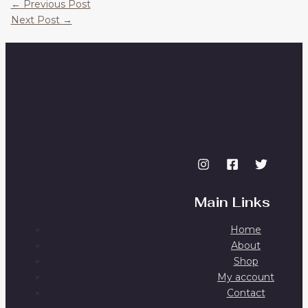
←
Previous Post
Next Post
→
Main Links
Home
About
Shop
My account
Contact