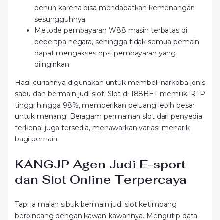
penuh karena bisa mendapatkan kemenangan
sesungguhnya.
Metode pembayaran W88 masih terbatas di
beberapa negara, sehingga tidak semua pemain
dapat mengakses opsi pembayaran yang
diinginkan.
Hasil curiannya digunakan untuk membeli narkoba jenis
sabu dan bermain judi slot. Slot di 188BET memiliki RTP
tinggi hingga 98%, memberikan peluang lebih besar
untuk menang. Beragam permainan slot dari penyedia
terkenal juga tersedia, menawarkan variasi menarik
bagi pemain.
KANGJP Agen Judi E-sport
dan Slot Online Terpercaya
Tapi ia malah sibuk bermain judi slot ketimbang
berbincang dengan kawan-kawannya. Mengutip data