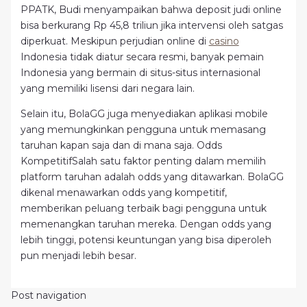
PPATK, Budi menyampaikan bahwa deposit judi online
bisa berkurang Rp 45,8 triliun jika intervensi oleh satgas
diperkuat. Meskipun perjudian online di
casino
Indonesia tidak diatur secara resmi, banyak pemain
Indonesia yang bermain di situs-situs internasional
yang memiliki lisensi dari negara lain.
Selain itu, BolaGG juga menyediakan aplikasi mobile
yang memungkinkan pengguna untuk memasang
taruhan kapan saja dan di mana saja. Odds
KompetitifSalah satu faktor penting dalam memilih
platform taruhan adalah odds yang ditawarkan. BolaGG
dikenal menawarkan odds yang kompetitif,
memberikan peluang terbaik bagi pengguna untuk
memenangkan taruhan mereka. Dengan odds yang
lebih tinggi, potensi keuntungan yang bisa diperoleh
pun menjadi lebih besar.
Post navigation