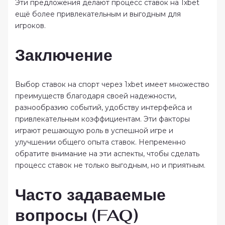
Эти предложения делают процесс ставок на 1xbet
ещё более привлекательным и выгодным для
игроков.
Заключение
Выбор ставок на спорт через 1xbet имеет множество
преимуществ благодаря своей надежности,
разнообразию событий, удобству интерфейса и
привлекательным коэффициентам. Эти факторы
играют решающую роль в успешной игре и
улучшении общего опыта ставок. Непременно
обратите внимание на эти аспекты, чтобы сделать
процесс ставок не только выгодным, но и приятным.
Часто задаваемые
вопросы (FAQ)