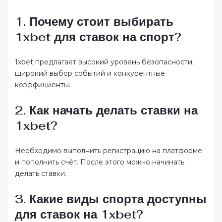
1. Почему стоит выбирать
1xbet для ставок на спорт?
1xbet предлагает высокий уровень безопасности,
широкий выбор событий и конкурентные
коэффициенты.
2. Как начать делать ставки на
1xbet?
Необходимо выполнить регистрацию на платформе
и пополнить счёт. После этого можно начинать
делать ставки.
3. Какие виды спорта доступны
для ставок на 1xbet?