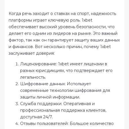
Когда речь заходит о ставках на спорт, надежность
платформы играет ключевую роль. 1xbet
обеспечивает высокий уровень безопасности, что
делает его одним из лидеров на рынке. Это важный
фактор, так как он гарантирует защиту ваших данных
и финансов. Вот несколько причин, почему 1xbet
заслуживает доверия:
Лицензирование: 1xbet имеет лицензии в
разных юрисдикциях, что подтверждает его
легальность.
Шифрование данных: Использует
современные технологии шифрования для
защиты личной информации.
Служба поддержки: Оперативная и
профессиональная поддержка клиентов,
доступная 24/7.
Отзывы пользователей: Большое количество