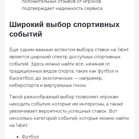
положительных отзывов от игроков
подтверждает надежность сервиса.
Широкий выбор спортивных
событий
Еще одним важным аспектом выбора ставок на 1xbet
является широкий спектр доступных спортивных
событий. Здесь можно найти всё, начиная от
традиционных видов спорта, таких как футбол и
баскетбол, до экзотических — например,
киберспорта и виртуальных гонок.
Такой разнообразный выбор позволяет игрокам
находить события, которые им интересны, а также
увеличивает вероятность успешных ставок. Вот
несколько категорий событий, которые можно найти
на 1xbet:
Футбол