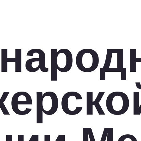
народ
керско