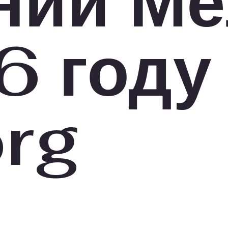
нии Ме
6 году
org