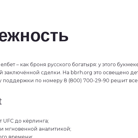
дежность
Мелбет – как броня русского богатыря: у этого букм
заключённой сделки. На bbrh.org это освещено дет
 поддержки по номеру 8 (800) 700-29-90 решит все 
t
т UFC до кёрлинга;
и мгновенной аналитикой;
ого времени;