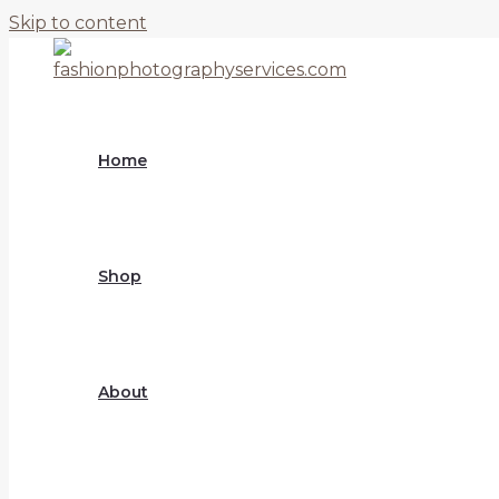
Skip to content
Home
Shop
About