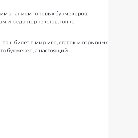
оким знанием топовых букмекеров.
м и редактор текстов, тонко
 ваш билет в мир игр, ставок и взрывных
сто букмекер, а настоящий