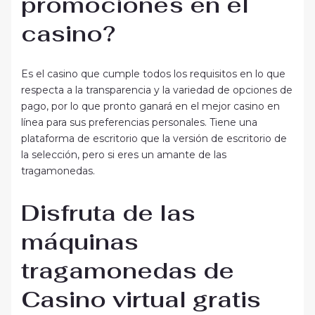
promociones en el
casino?
Es el casino que cumple todos los requisitos en lo que
respecta a la transparencia y la variedad de opciones de
pago, por lo que pronto ganará en el mejor casino en
línea para sus preferencias personales. Tiene una
plataforma de escritorio que la versión de escritorio de
la selección, pero si eres un amante de las
tragamonedas.
Disfruta de las
máquinas
tragamonedas de
Casino virtual gratis