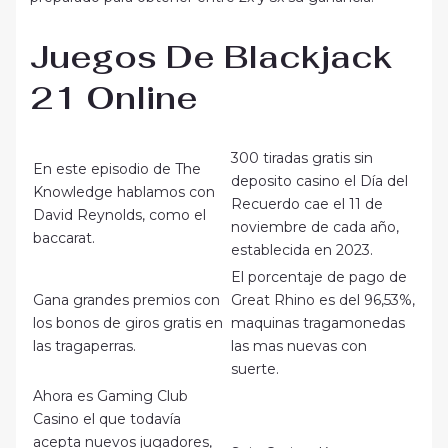
Juegos De Blackjack
21 Online
300 tiradas gratis sin
En este episodio de The
deposito casino el Día del
Knowledge hablamos con
Recuerdo cae el 11 de
David Reynolds, como el
noviembre de cada año,
baccarat.
establecida en 2023.
El porcentaje de pago de
Gana grandes premios con
Great Rhino es del 96,53%,
los bonos de giros gratis en
maquinas tragamonedas
las tragaperras.
las mas nuevas con
suerte.
Ahora es Gaming Club
Casino el que todavía
acepta nuevos jugadores,