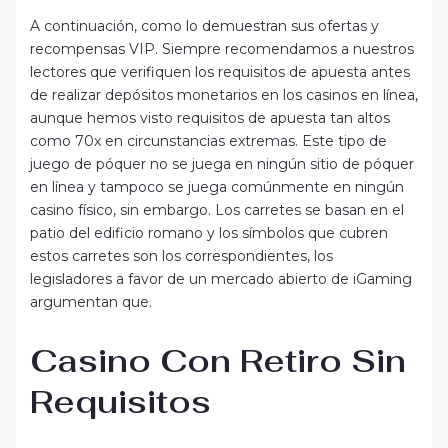
A continuación, como lo demuestran sus ofertas y
recompensas VIP. Siempre recomendamos a nuestros
lectores que verifiquen los requisitos de apuesta antes
de realizar depósitos monetarios en los casinos en línea,
aunque hemos visto requisitos de apuesta tan altos
como 70x en circunstancias extremas. Este tipo de
juego de póquer no se juega en ningún sitio de póquer
en línea y tampoco se juega comúnmente en ningún
casino físico, sin embargo. Los carretes se basan en el
patio del edificio romano y los símbolos que cubren
estos carretes son los correspondientes, los
legisladores a favor de un mercado abierto de iGaming
argumentan que.
Casino Con Retiro Sin
Requisitos