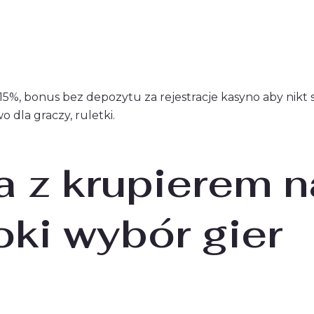
, bonus bez depozytu za rejestracje kasyno aby nikt si
 dla graczy, ruletki.
a z krupierem 
oki wybór gier