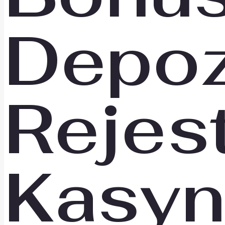
Depoz
Rejes
Kasy