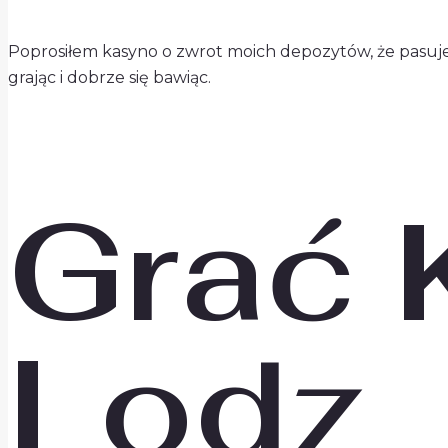
Poprosiłem kasyno o zwrot moich depozytów, że pasuje
grając i dobrze się bawiąc.
Grać 
Lodz