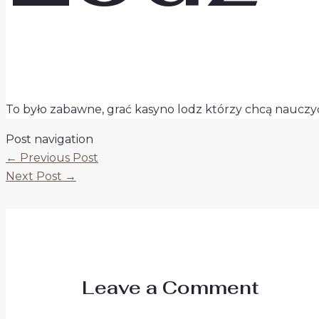
To było zabawne, grać kasyno lodz którzy chcą nauczyć
Post navigation
←
Previous Post
Next Post
→
Leave a Comment