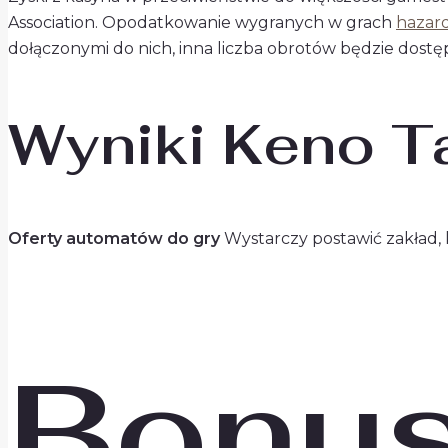
Association. Opodatkowanie wygranych w grach
hazar
dołączonymi do nich, inna liczba obrotów będzie dostęp
Wyniki Keno T
Oferty automatów do gry
Wystarczy postawić zakład,
Bonus