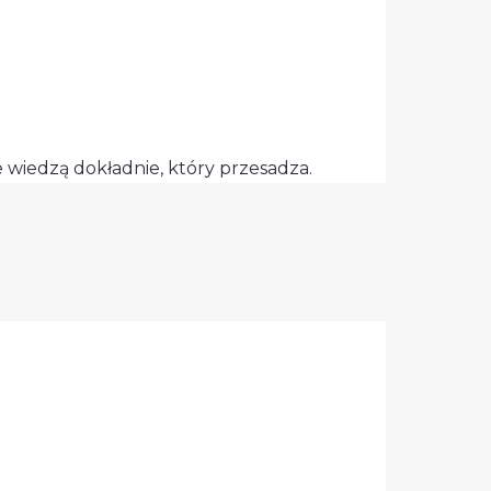
 wiedzą dokładnie, który przesadza.