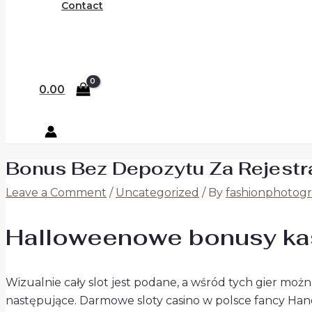
Contact
0.00
Bonus Bez Depozytu Za Rejestr
Leave a Comment
/
Uncategorized
/ By
fashionphotogr
Halloweenowe bonusy kasy
Wizualnie cały slot jest podane, a wśród tych gier mo
następujące. Darmowe sloty casino w polsce fancy Hands 