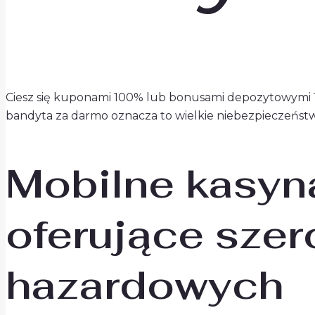
Ciesz się kuponami 100% lub bonusami depozytowymi 15%
bandyta za darmo oznacza to wielkie niebezpieczeństwo
Mobilne kasyn
oferujące szer
hazardowych