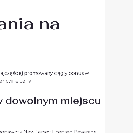
ania na
. Najczęściej promowany ciągły bonus w
encyjne ceny.
 w dowolnym miejscu
 wykonawczy New Jersey Licensed Beverage