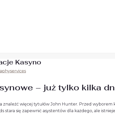
acje Kasyno
aphyservices
nowe – już tylko kilka dni
żna znaleźć więcej tytułów John Hunter. Przed wyborem k
stara się zapewnić asystentów dla każdego, ale istnieje 