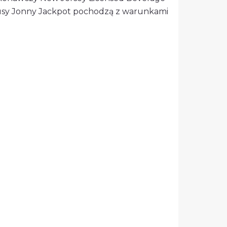
onusy Jonny Jackpot pochodzą z warunkami