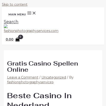
Skip to content
MAIN MENU
Search
0.00
Gratis Casino Spellen
Online
Leave a Comment
/
Uncategorized
/ By
fashionphotographyservices
Beste Casino In
Nederland