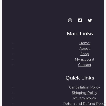
Main Links
Home
About
Shop
My account
Contact
Quick Links
Cancellation Policy
Shipping Policy
Privacy Policy
Return and Refund Policy