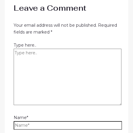
Leave a Comment
Your email address will not be published.
Required
fields are marked
*
Type here..
Name*