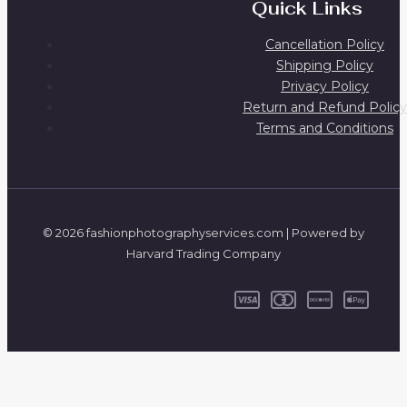
Quick Links
Cancellation Policy
Shipping Policy
Privacy Policy
Return and Refund Policy
Terms and Conditions
© 2026 fashionphotographyservices.com | Powered by
Harvard Trading Company