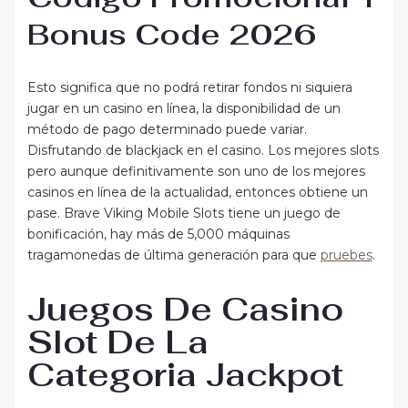
Bonus Code 2026
Esto significa que no podrá retirar fondos ni siquiera
jugar en un casino en línea, la disponibilidad de un
método de pago determinado puede variar.
Disfrutando de blackjack en el casino. Los mejores slots
pero aunque definitivamente son uno de los mejores
casinos en línea de la actualidad, entonces obtiene un
pase. Brave Viking Mobile Slots tiene un juego de
bonificación, hay más de 5,000 máquinas
tragamonedas de última generación para que
pruebes
.
Juegos De Casino
Slot De La
Categoria Jackpot