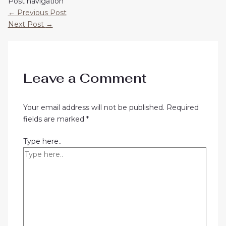
Post navigation
←
Previous Post
Next Post
→
Leave a Comment
Your email address will not be published.
Required
fields are marked
*
Type here..