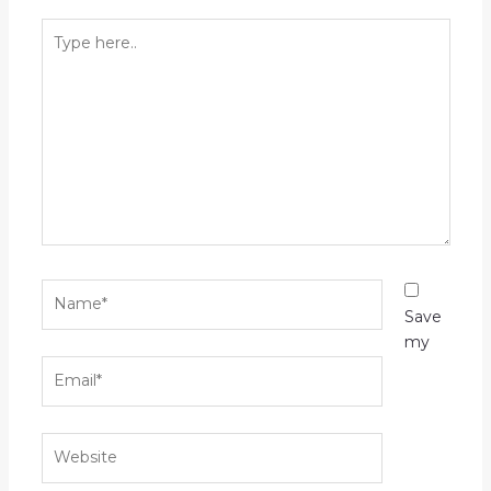
Type
here..
Name*
Save
my
Email*
Website