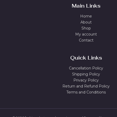
Main Links
Home
About
Shop
My account
Contact
Quick Links
Cancellation Policy
Shipping Policy
Privacy Policy
Return and Refund Policy
Terms and Conditions