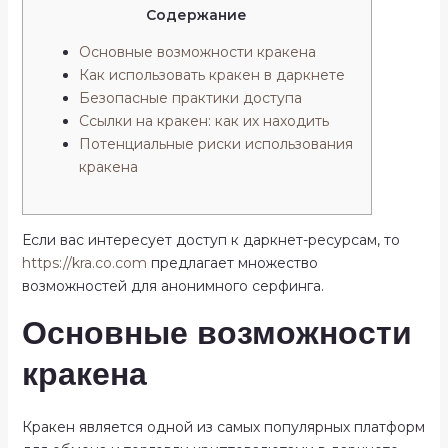
Содержание
Основные возможности кракена
Как использовать кракен в даркнете
Безопасные практики доступа
Ссылки на кракен: как их находить
Потенциальные риски использования
кракена
Если вас интересует доступ к даркнет-ресурсам, то
https://kra.co.com
предлагает множество
возможностей для анонимного серфинга.
Основные возможности
кракена
Кракен является одной из самых популярных платформ