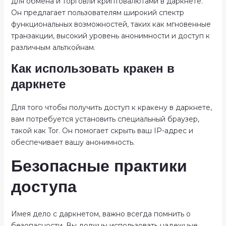
для обмена и торговли криптовалютами в даркнете.
Он предлагает пользователям широкий спектр
функциональных возможностей, таких как мгновенные
транзакции, высокий уровень анонимности и доступ к
различным альткойнам.
Как использовать кракен в
даркнете
Для того чтобы получить доступ к кракену в даркнете,
вам потребуется установить специальный браузер,
такой как Tor. Он помогает скрыть ваш IP-адрес и
обеспечивает вашу анонимность.
Безопасные практики
доступа
Имея дело с даркнетом, важно всегда помнить о
безопасности. Вы должны использовать надежные