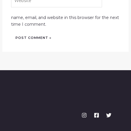
name, email, and website in this browser for the next
time I comment.