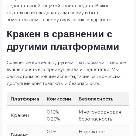
недостаточной защитой своих средств. Важно
тщательно исследовать платформу и быть
внимательным к своему окружению в даркнете.
Кракен в сравнении с
другими платформами
Сравнение кракена с другими платформами позволяет
лучше понять его преимущества и недостатки. Мы
рассмотрим основные аспекты, такие как комиссии,
доступные криптовалюты и безопасность.
Платформа
Комиссии
Безопасность
0.16% –
Многоуровневая
Кракен
0.26%
безопасность
0.1% –
Надежное
Бинанс