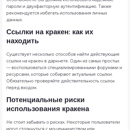
пароли и двухфакторную аутентификацию. Также
рекомендуется избегать использования личных
данных.
Ссылки на кракен: как их
находить
Существует несколько способов найти действующие
ссылки на кракен в даркнете. Один из самых простых
— воспользоваться специализированными форумами и
ресурсами, которые собирают актуальные ссылки.
Обязательно проверяйте действительность ссылок
перед входом.
Потенциальные риски
использования кракена
Не стоит забывать о рисках. Некоторые пользователи
могут столкнуться с мошенничеством или