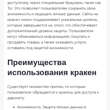
доступному через специальные браузеры, такие как
Tor. Это позволяет пользователям сохранять свою
анонимность и защищать личные данные. Сайты на
кракен онион поддерживают уникальные домены,
которые завершаются на .onion, что обеспечивает
дополнительный уровень защиты. Пользователи
могут обмениваться информацией, покупать и
продавать товары, а также оказывать услуги,
оставаясь под защитой анонимности.
Преимущества
использования кракен
Существует множество причин, по которым
пользователи обращаются к кракену для доступа к
даркнету:
Анонимность: Защита личных данных и