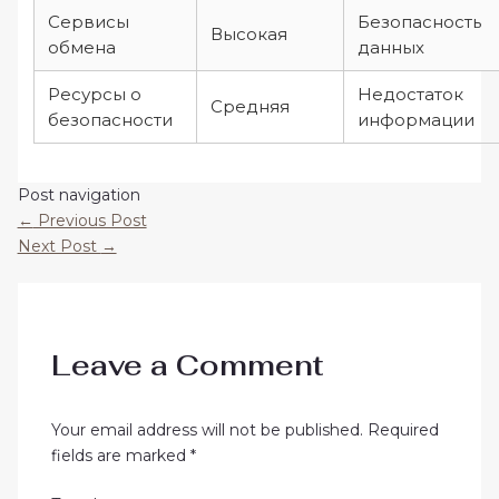
Сервисы
Безопасность
Высокая
обмена
данных
Ресурсы о
Недостаток
Средняя
безопасности
информации
Post navigation
←
Previous Post
Next Post
→
Leave a Comment
Your email address will not be published.
Required
fields are marked
*