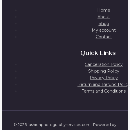
Home
About
Shop
My account
Contact
Quick Links
Cancellation Policy
Shipping Policy
Privacy Policy
Return and Refund Policy
Terms and Conditions
© 2026 fashionphotographyservices.com | Powered by