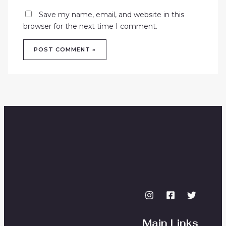
Save my name, email, and website in this
browser for the next time I comment.
Main Links