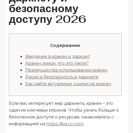
безопасному
доступу 2026
Содержание
Введение в кракен и даркнет
Кракен онион: что это такое?
Преимущества использования кракен
Риски и безопасность в даркнете
Как найти актуальные ссылки на кракен
Если вас интересует мир даркнета, кракен – это
один из ключевых игроков. Чтобы узнать больше о
безопасном доступе к ресурсам, ознакомьтесь с
информацией на
https://kra.co.com
.