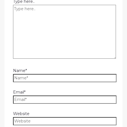
Type here..
Name*
Email*
Website