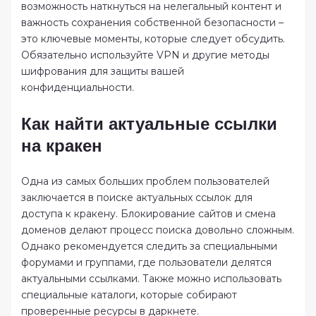
возможность наткнуться на нелегальный контент и
важность сохранения собственной безопасности –
это ключевые моменты, которые следует обсудить.
Обязательно используйте VPN и другие методы
шифрования для защиты вашей
конфиденциальности.
Как найти актуальные ссылки
на кракен
Одна из самых больших проблем пользователей
заключается в поиске актуальных ссылок для
доступа к кракену. Блокирование сайтов и смена
доменов делают процесс поиска довольно сложным.
Однако рекомендуется следить за специальными
форумами и группами, где пользователи делятся
актуальными ссылками. Также можно использовать
специальные каталоги, которые собирают
проверенные ресурсы в даркнете.