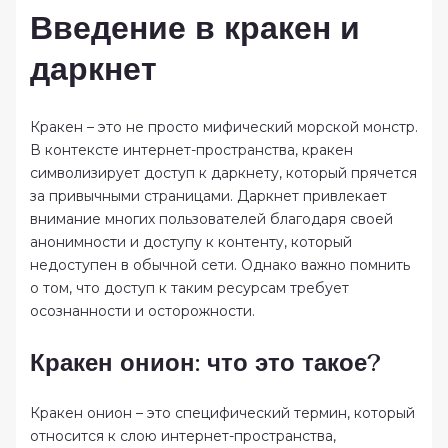
Введение в кракен и
даркнет
Кракен – это не просто мифический морской монстр.
В контексте интернет-пространства, кракен
символизирует доступ к даркнету, который прячется
за привычными страницами. Даркнет привлекает
внимание многих пользователей благодаря своей
анонимности и доступу к контенту, который
недоступен в обычной сети. Однако важно помнить
о том, что доступ к таким ресурсам требует
осознанности и осторожности.
Кракен онион: что это такое?
Кракен онион – это специфический термин, который
относится к слою интернет-пространства,