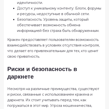
идентичности.
Доступ к уникальному контенту: Блоги, форумы
и ресурсы, недоступные в обычной сети.
Безопасность: Уровень защиты, который
обеспечивает возможность обмена
информацией без страха быть обнаруженным.
Кракен предоставляет пользователям возможность
взаимодействовать в условиях отсутствия контроля,
что делает его привлекательным для тех, кто ценит
свою приватность.
Риски и безопасность в
даркнете
Несмотря на различные преимущества, существуют
и риски, связанные с использованием кракена и
даркнета. Их стоит учитывать перед тем, как
погружаться в этот мир. Угроза мошенничества,