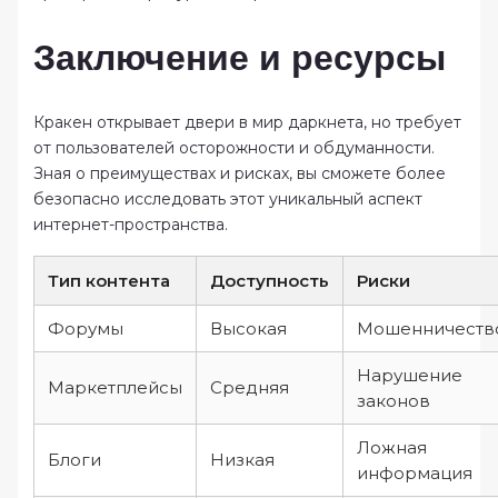
Заключение и ресурсы
Кракен открывает двери в мир даркнета, но требует
от пользователей осторожности и обдуманности.
Зная о преимуществах и рисках, вы сможете более
безопасно исследовать этот уникальный аспект
интернет-пространства.
Тип контента
Доступность
Риски
Форумы
Высокая
Мошенничеств
Нарушение
Маркетплейсы
Средняя
законов
Ложная
Блоги
Низкая
информация