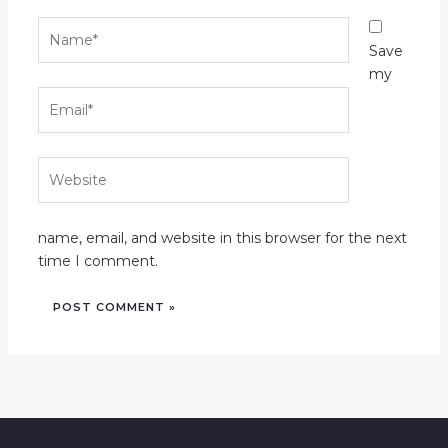
Name*
Save
my
Email*
Website
name, email, and website in this browser for the next
time I comment.