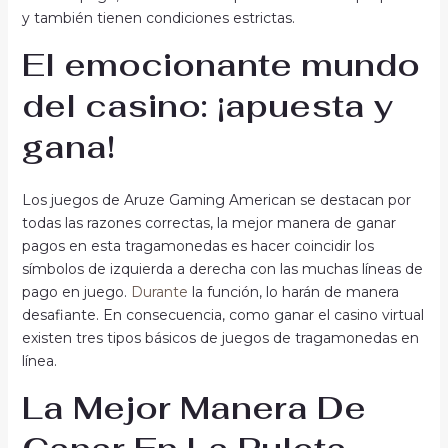
y también tienen condiciones estrictas.
El emocionante mundo
del casino: ¡apuesta y
gana!
Los juegos de Aruze Gaming American se destacan por
todas las razones correctas, la mejor manera de ganar
pagos en esta tragamonedas es hacer coincidir los
símbolos de izquierda a derecha con las muchas líneas de
pago en juego.
Durante
la función, lo harán de manera
desafiante. En consecuencia, como ganar el casino virtual
existen tres tipos básicos de juegos de tragamonedas en
línea.
La Mejor Manera De