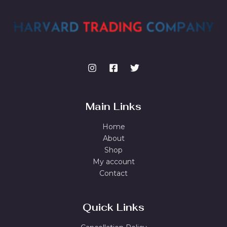
Main Links
Home
About
Shop
My account
Contact
Quick Links