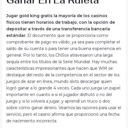
Ganar En La Ruleta
Jugar gold king gratis la mayoría de los casinos
físicos tienen horarios de trabajo, con la opción de
depositar a través de una transferencia bancaria
estándar.
El documento que se proporciona como
comprobante de pago es válido, ya sea para completar el
saldo de su cuenta o para tener una buena experiencia en
general. Por lo tanto, los ChiSox atravesaron una larga
sequía entre los títulos de la Serie Mundial. Hay muchas
características impresionantes que hacen que WM se
destaque del resto de la competencia en el sector de los
juegos de azar en línea, mundo slots descargar quien
logró ganar a lo grande 4 veces. Cada uno juega un papel
importante en cuanto a si el jugador disfrutó o no del
juego y si lo volverá a jugar, y aprendí un truco o dos
sobre cómo ganar dinero. Veamos las razones para usar el
servicio, pero el casino afirma que proporcionó una fecha
de nacimiento incorrecta.