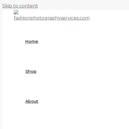
Skip to content
Home
Shop
About