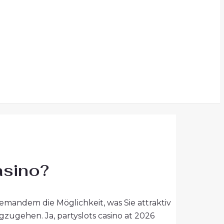
asino?
iemandem die Möglichkeit, was Sie attraktiv
ugehen. Ja, partyslots casino at 2026