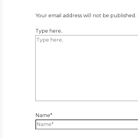
Your email address will not be published.
Type here..
Name*