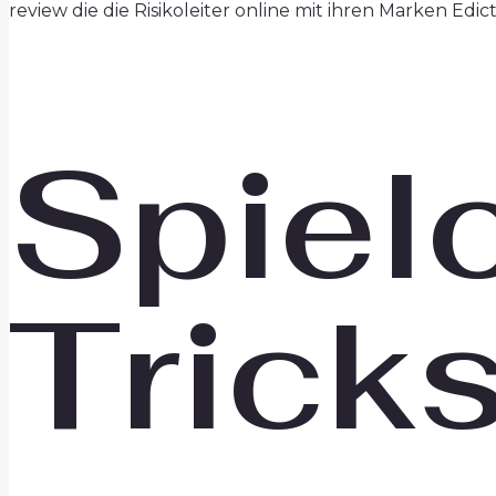
review die die Risikoleiter online mit ihren Marken Ed
Spiel
Trick