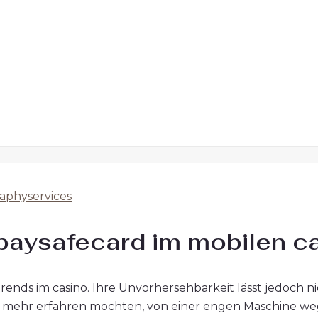
aphyservices
r paysafecard im mobilen c
rends im casino. Ihre Unvorhersehbarkeit lässt jedoch n
 mehr erfahren möchten, von einer engen Maschine wegz