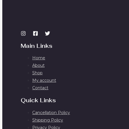
Main Links
Home
About
Shop
My account
Contact
Quick Links
Cancellation Policy
Shipping Policy
Privacy Policy