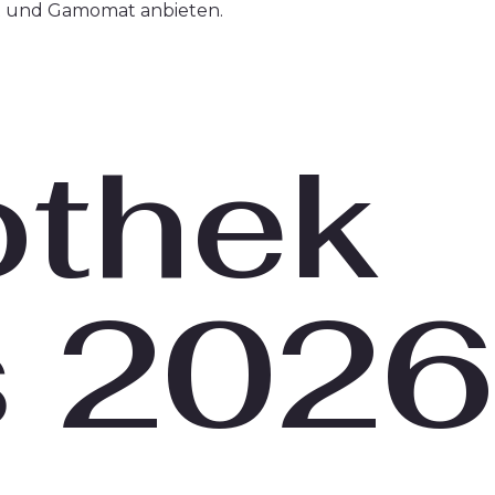
ict und Gamomat anbieten.
othek
s 2026