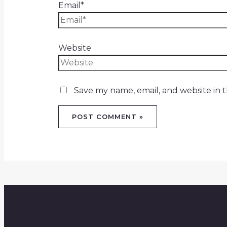
Email*
Website
Save my name, email, and website in t